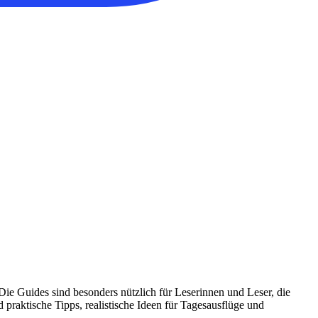
ie Guides sind besonders nützlich für Leserinnen und Leser, die
praktische Tipps, realistische Ideen für Tagesausflüge und