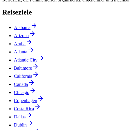
Reiseziele
Alabama
Arizona
Aruba
Atlanta
Atlantic City
Baltimore
California
Canada
Chicago
Copenhagen
Costa Rica
Dallas
Dublin