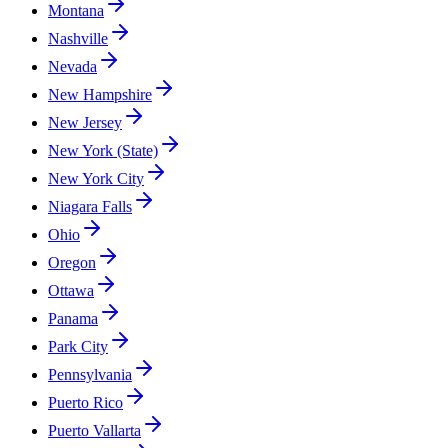
Montana
Nashville
Nevada
New Hampshire
New Jersey
New York (State)
New York City
Niagara Falls
Ohio
Oregon
Ottawa
Panama
Park City
Pennsylvania
Puerto Rico
Puerto Vallarta