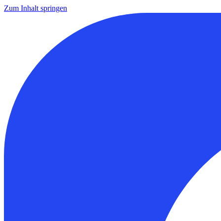
Zum Inhalt springen