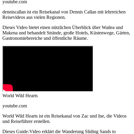
youtube.com
denniscallan ist ein Reisekanal von Dennis Callan mit lehrreichen
Reisevideos aus vielen Regionen.
Dieses Video bietet einen nützlichen Überblick über Wailea und
Makena und behandelt Strände, große Hotels, Küstenwege, Gärten,
Gastronomiebereiche und öffentliche Räume.
World Wild Hearts
youtube.com
World Wild Hearts ist ein Reisekanal von Zac und Ine, die Videos
und Reiseführer erstellen.
Dieses Guide-Video erklärt die Wanderung Sliding Sands to