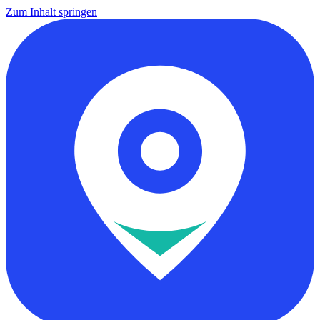
Zum Inhalt springen