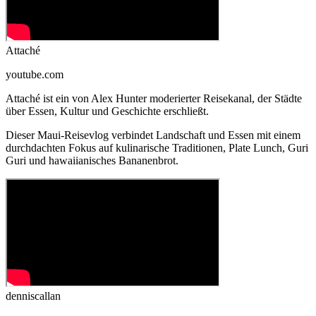
Attaché
youtube.com
Attaché ist ein von Alex Hunter moderierter Reisekanal, der Städte
über Essen, Kultur und Geschichte erschließt.
Dieser Maui-Reisevlog verbindet Landschaft und Essen mit einem
durchdachten Fokus auf kulinarische Traditionen, Plate Lunch, Guri
Guri und hawaiianisches Bananenbrot.
denniscallan