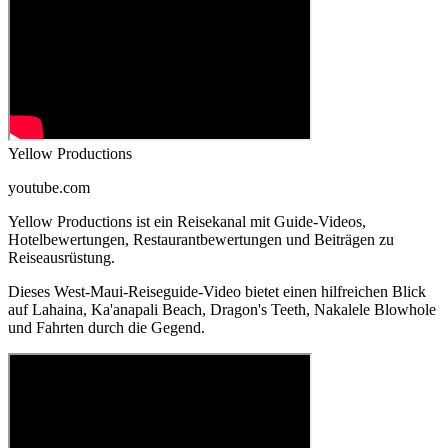
Yellow Productions
youtube.com
Yellow Productions ist ein Reisekanal mit Guide-Videos,
Hotelbewertungen, Restaurantbewertungen und Beiträgen zu
Reiseausrüstung.
Dieses West-Maui-Reiseguide-Video bietet einen hilfreichen Blick
auf Lahaina, Ka'anapali Beach, Dragon's Teeth, Nakalele Blowhole
und Fahrten durch die Gegend.