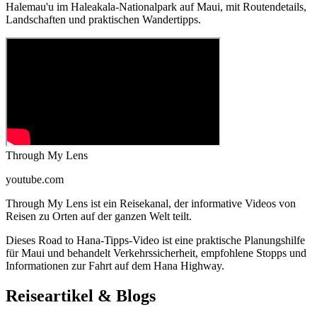
Halemau'u im Haleakala-Nationalpark auf Maui, mit Routendetails,
Landschaften und praktischen Wandertipps.
Through My Lens
youtube.com
Through My Lens ist ein Reisekanal, der informative Videos von
Reisen zu Orten auf der ganzen Welt teilt.
Dieses Road to Hana-Tipps-Video ist eine praktische Planungshilfe
für Maui und behandelt Verkehrssicherheit, empfohlene Stopps und
Informationen zur Fahrt auf dem Hana Highway.
Reiseartikel & Blogs