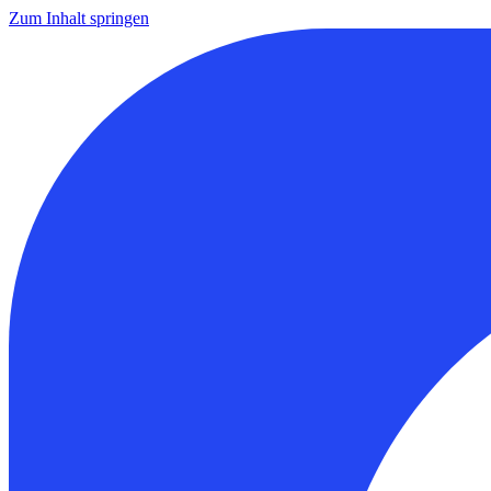
Zum Inhalt springen