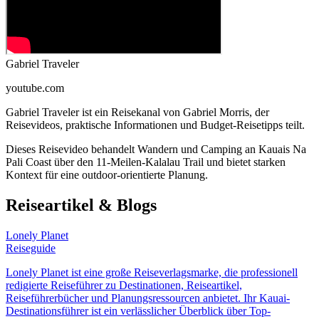
Gabriel Traveler
youtube.com
Gabriel Traveler ist ein Reisekanal von Gabriel Morris, der
Reisevideos, praktische Informationen und Budget-Reisetipps teilt.
Dieses Reisevideo behandelt Wandern und Camping an Kauais Na
Pali Coast über den 11-Meilen-Kalalau Trail und bietet starken
Kontext für eine outdoor-orientierte Planung.
Reiseartikel & Blogs
Lonely Planet
Reiseguide
Lonely Planet ist eine große Reiseverlagsmarke, die professionell
redigierte Reiseführer zu Destinationen, Reiseartikel,
Reiseführerbücher und Planungsressourcen anbietet. Ihr Kauai-
Destinationsführer ist ein verlässlicher Überblick über Top-