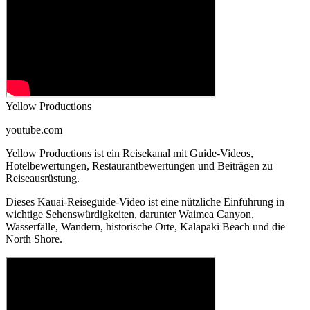
Yellow Productions
youtube.com
Yellow Productions ist ein Reisekanal mit Guide-Videos,
Hotelbewertungen, Restaurantbewertungen und Beiträgen zu
Reiseausrüstung.
Dieses Kauai-Reiseguide-Video ist eine nützliche Einführung in
wichtige Sehenswürdigkeiten, darunter Waimea Canyon,
Wasserfälle, Wandern, historische Orte, Kalapaki Beach und die
North Shore.