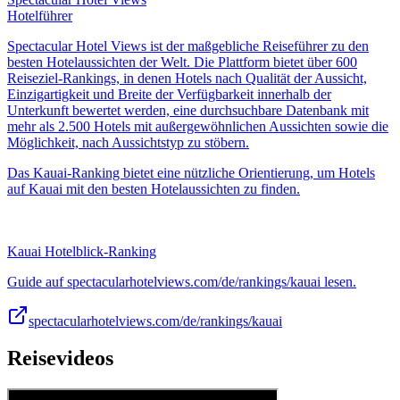
Hotelführer
Spectacular Hotel Views ist der maßgebliche Reiseführer zu den
besten Hotelaussichten der Welt. Die Plattform bietet über 600
Reiseziel-Rankings, in denen Hotels nach Qualität der Aussicht,
Einzigartigkeit und Breite der Verfügbarkeit innerhalb der
Unterkunft bewertet werden, eine durchsuchbare Datenbank mit
mehr als 2.500 Hotels mit außergewöhnlichen Aussichten sowie die
Möglichkeit, nach Aussichtstyp zu stöbern.
Das Kauai-Ranking bietet eine nützliche Orientierung, um Hotels
auf Kauai mit den besten Hotelaussichten zu finden.
Kauai Hotelblick-Ranking
Guide auf spectacularhotelviews.com/de/rankings/kauai lesen.
spectacularhotelviews.com/de/rankings/kauai
Reisevideos