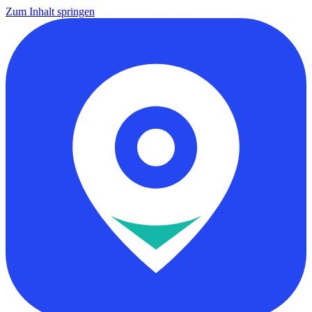
Zum Inhalt springen