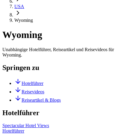
USA
Wyoming
Wyoming
Unabhängige Hotelführer, Reiseartikel und Reisevideos für
Wyoming.
Springen zu
Hotelführer
Reisevideos
Reiseartikel & Blogs
Hotelführer
Spectacular Hotel Views
Hotelführer