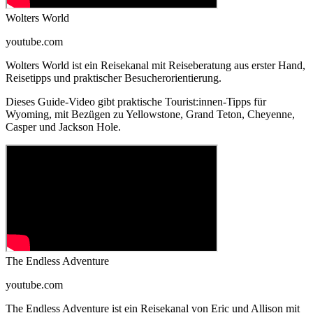
Wolters World
youtube.com
Wolters World ist ein Reisekanal mit Reiseberatung aus erster Hand,
Reisetipps und praktischer Besucherorientierung.
Dieses Guide-Video gibt praktische Tourist:innen-Tipps für
Wyoming, mit Bezügen zu Yellowstone, Grand Teton, Cheyenne,
Casper und Jackson Hole.
The Endless Adventure
youtube.com
The Endless Adventure ist ein Reisekanal von Eric und Allison mit