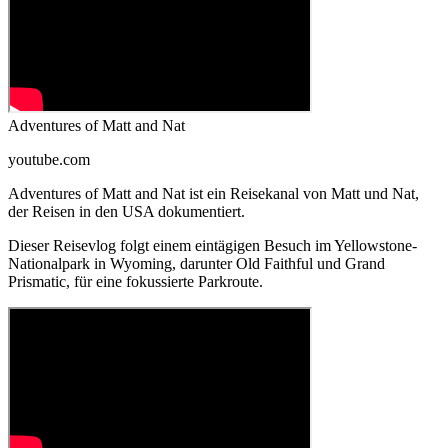
Adventures of Matt and Nat
youtube.com
Adventures of Matt and Nat ist ein Reisekanal von Matt und Nat,
der Reisen in den USA dokumentiert.
Dieser Reisevlog folgt einem eintägigen Besuch im Yellowstone-
Nationalpark in Wyoming, darunter Old Faithful und Grand
Prismatic, für eine fokussierte Parkroute.