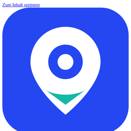
Zum Inhalt springen