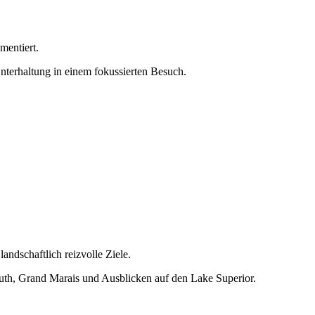
mentiert.
nterhaltung in einem fokussierten Besuch.
ndschaftlich reizvolle Ziele.
uluth, Grand Marais und Ausblicken auf den Lake Superior.