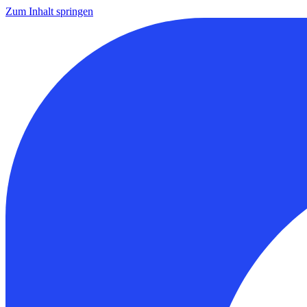
Zum Inhalt springen