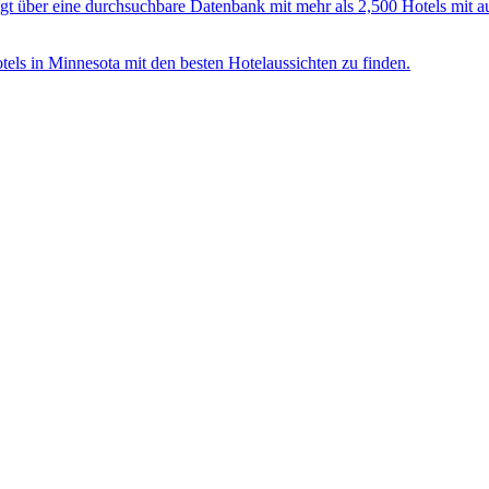
fügt über eine durchsuchbare Datenbank mit mehr als 2,500 Hotels mit
tels in Minnesota mit den besten Hotelaussichten zu finden.