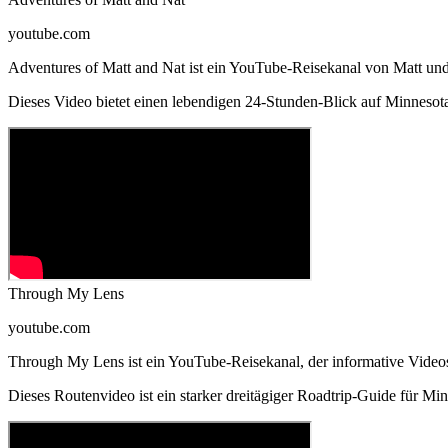
youtube.com
Adventures of Matt and Nat ist ein YouTube-Reisekanal von Matt und
Dieses Video bietet einen lebendigen 24-Stunden-Blick auf Minnesot
Through My Lens
youtube.com
Through My Lens ist ein YouTube-Reisekanal, der informative Videos v
Dieses Routenvideo ist ein starker dreitägiger Roadtrip-Guide für M