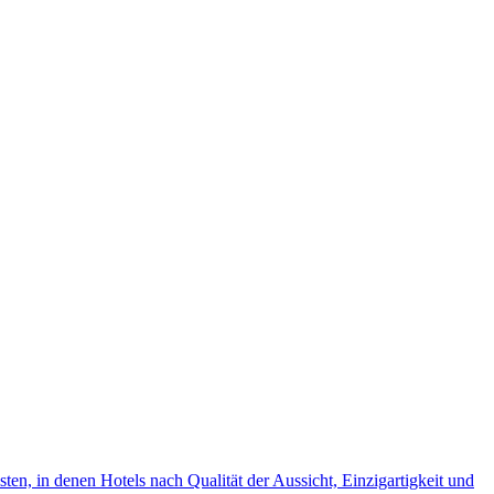
ten, in denen Hotels nach Qualität der Aussicht, Einzigartigkeit und