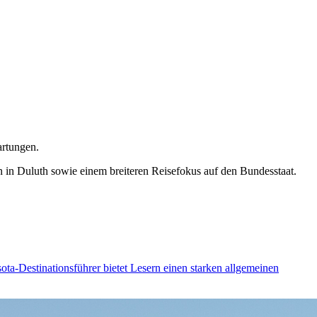
artungen.
 in Duluth sowie einem breiteren Reisefokus auf den Bundesstaat.
ota-Destinationsführer bietet Lesern einen starken allgemeinen