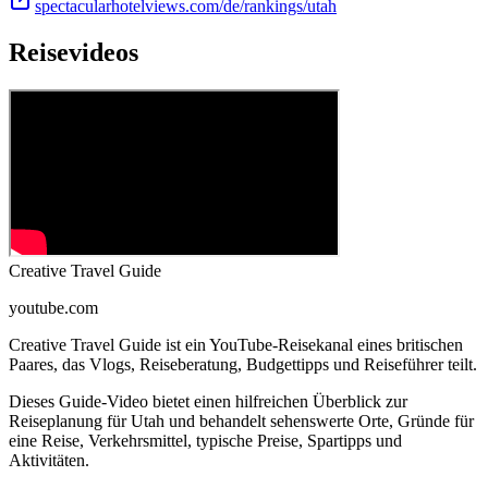
spectacularhotelviews.com/de/rankings/utah
Reisevideos
Creative Travel Guide
youtube.com
Creative Travel Guide ist ein YouTube-Reisekanal eines britischen
Paares, das Vlogs, Reiseberatung, Budgettipps und Reiseführer teilt.
Dieses Guide-Video bietet einen hilfreichen Überblick zur
Reiseplanung für Utah und behandelt sehenswerte Orte, Gründe für
eine Reise, Verkehrsmittel, typische Preise, Spartipps und
Aktivitäten.