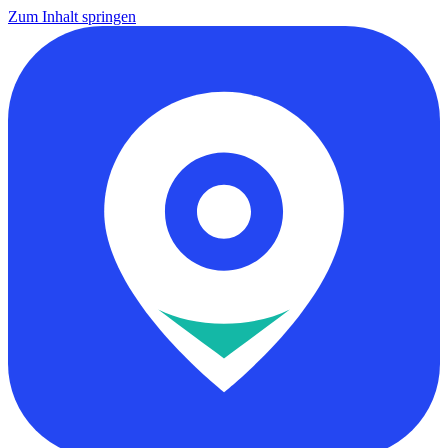
Zum Inhalt springen