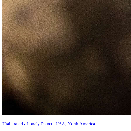
Utah travel - Lonely Planet | USA, North America