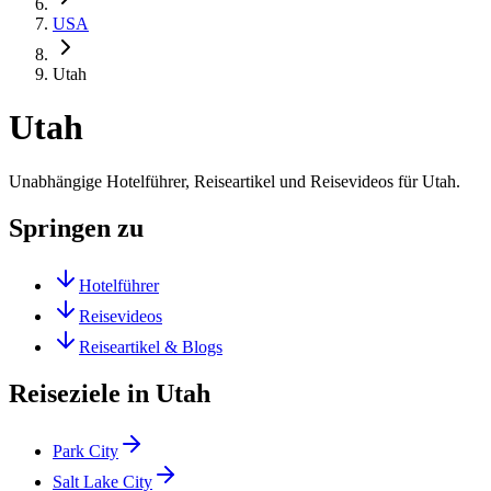
USA
Utah
Utah
Unabhängige Hotelführer, Reiseartikel und Reisevideos für Utah.
Springen zu
Hotelführer
Reisevideos
Reiseartikel & Blogs
Reiseziele in Utah
Park City
Salt Lake City