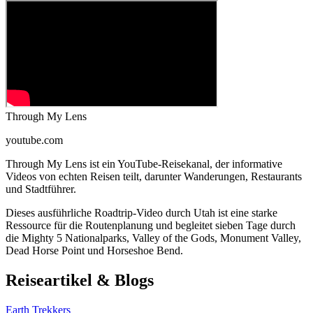
Through My Lens
youtube.com
Through My Lens ist ein YouTube-Reisekanal, der informative
Videos von echten Reisen teilt, darunter Wanderungen, Restaurants
und Stadtführer.
Dieses ausführliche Roadtrip-Video durch Utah ist eine starke
Ressource für die Routenplanung und begleitet sieben Tage durch
die Mighty 5 Nationalparks, Valley of the Gods, Monument Valley,
Dead Horse Point und Horseshoe Bend.
Reiseartikel & Blogs
Earth Trekkers