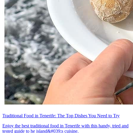
Traditional Food in Tenerife: The Top Dishes You Need to Try
Enjoy the best traditional food in Tenerife with this handy, tried and
tested guide to he island&#039;s cuisine.