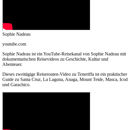
Sophie Nadeau
youtube.com
Sophie Nadeau ist ein YouTube-Reisekanal von Sophie Nadeau mit
dokumentarischen Reisevideos zu Geschichte, Kultur und
Abenteuer.
Dieses zweitägige Reiserouten-Video zu Teneriffa ist ein praktischer
Guide zu Santa Cruz, La Laguna, Anaga, Mount Teide, Masca, Icod
und Garachico.