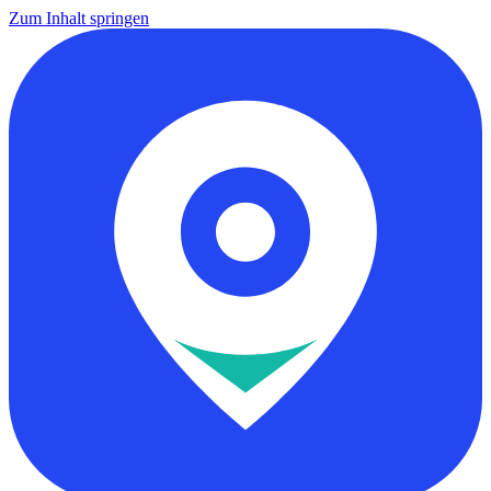
Zum Inhalt springen