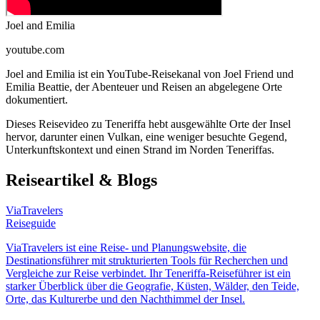
Joel and Emilia
youtube.com
Joel and Emilia ist ein YouTube-Reisekanal von Joel Friend und
Emilia Beattie, der Abenteuer und Reisen an abgelegene Orte
dokumentiert.
Dieses Reisevideo zu Teneriffa hebt ausgewählte Orte der Insel
hervor, darunter einen Vulkan, eine weniger besuchte Gegend,
Unterkunftskontext und einen Strand im Norden Teneriffas.
Reiseartikel & Blogs
ViaTravelers
Reiseguide
ViaTravelers ist eine Reise- und Planungswebsite, die
Destinationsführer mit strukturierten Tools für Recherchen und
Vergleiche zur Reise verbindet. Ihr Teneriffa-Reiseführer ist ein
starker Überblick über die Geografie, Küsten, Wälder, den Teide,
Orte, das Kulturerbe und den Nachthimmel der Insel.