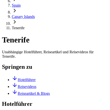
Spain
Canary Islands
Tenerife
Tenerife
Unabhängige Hotelführer, Reiseartikel und Reisevideos für
Tenerife.
Springen zu
Hotelführer
Reisevideos
Reiseartikel & Blogs
Hotelführer