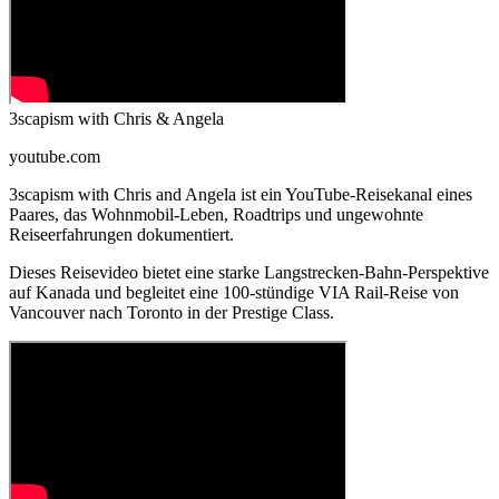
3scapism with Chris & Angela
youtube.com
3scapism with Chris and Angela ist ein YouTube-Reisekanal eines
Paares, das Wohnmobil-Leben, Roadtrips und ungewohnte
Reiseerfahrungen dokumentiert.
Dieses Reisevideo bietet eine starke Langstrecken-Bahn-Perspektive
auf Kanada und begleitet eine 100-stündige VIA Rail-Reise von
Vancouver nach Toronto in der Prestige Class.