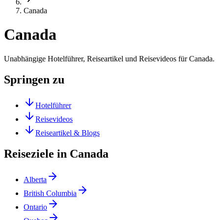
Canada
Canada
Unabhängige Hotelführer, Reiseartikel und Reisevideos für Canada.
Springen zu
Hotelführer
Reisevideos
Reiseartikel & Blogs
Reiseziele in Canada
Alberta
British Columbia
Ontario