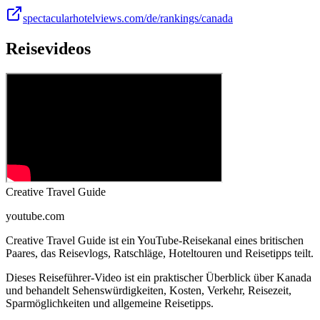
spectacularhotelviews.com/de/rankings/canada
Reisevideos
Creative Travel Guide
youtube.com
Creative Travel Guide ist ein YouTube-Reisekanal eines britischen
Paares, das Reisevlogs, Ratschläge, Hoteltouren und Reisetipps teilt.
Dieses Reiseführer-Video ist ein praktischer Überblick über Kanada
und behandelt Sehenswürdigkeiten, Kosten, Verkehr, Reisezeit,
Sparmöglichkeiten und allgemeine Reisetipps.