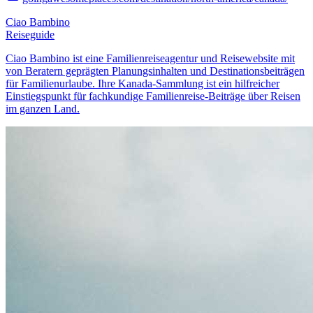
Ciao Bambino
Reiseguide
Ciao Bambino ist eine Familienreiseagentur und Reisewebsite mit
von Beratern geprägten Planungsinhalten und Destinationsbeiträgen
für Familienurlaube. Ihre Kanada-Sammlung ist ein hilfreicher
Einstiegspunkt für fachkundige Familienreise-Beiträge über Reisen
im ganzen Land.