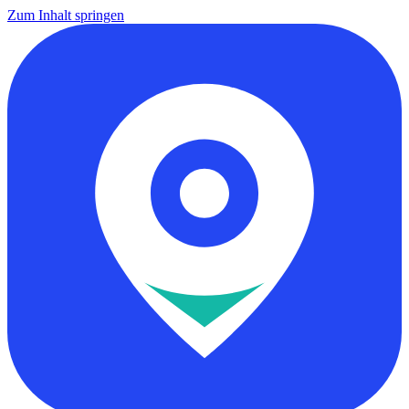
Zum Inhalt springen