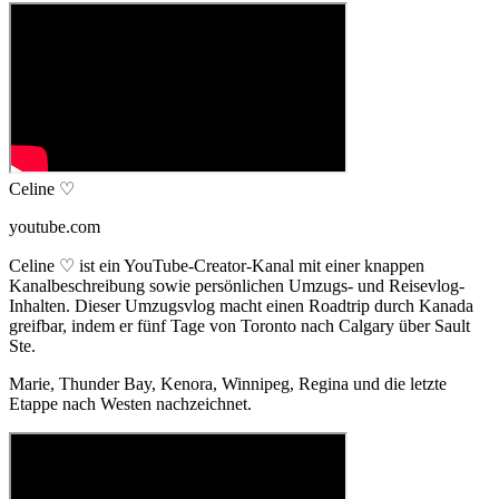
Celine ♡
youtube.com
Celine ♡ ist ein YouTube-Creator-Kanal mit einer knappen
Kanalbeschreibung sowie persönlichen Umzugs- und Reisevlog-
Inhalten. Dieser Umzugsvlog macht einen Roadtrip durch Kanada
greifbar, indem er fünf Tage von Toronto nach Calgary über Sault
Ste.
Marie, Thunder Bay, Kenora, Winnipeg, Regina und die letzte
Etappe nach Westen nachzeichnet.