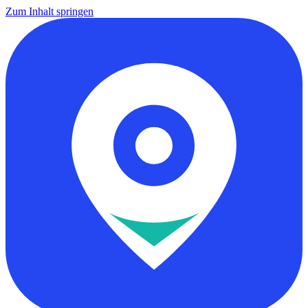
Zum Inhalt springen