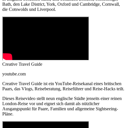
Bath, den Lake District, York, Oxford und Cambridge, Cornwall,
die Cotswolds und Liverpool.
Creative Travel Guide
youtube.com
Creative Travel Guide ist ein YouTube-Reisekanal eines britischen
Paars, das Vlogs, Reiseberatung, Reiseführer und Reise-Hacks teilt.
Dieses Reisevideo stellt neun englische Städte jenseits einer reinen
London-Reise vor und eignet sich damit als nützlicher
Ausgangspunkt für Paare, Familien und allgemeine Sightseeing-
Pläne.