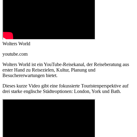
Wolters World
youtube.com
Wolters World ist ein YouTube-Reisekanal, der Reiseberatung aus
erster Hand zu Reisezielen, Kultur, Planung und
Besuchererwartungen bietet.
Dieses kurze Video gibt eine fokussierte Touristenperspektive auf
drei starke englische Städteoptionen: London, York und Bath.