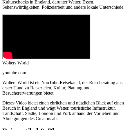
Kulturschocks in England, darunter Wetter, Essen,
Sehenswürdigkeiten, Polizeiarbeit und andere lokale Unterschiede.
Wolters World
youtube.com
Wolters World ist ein YouTube-Reisekanal, der Reiseberatung aus
erster Hand zu Reisezielen, Kultur, Planung und
Besuchererwartungen bietet.
Dieses Video bietet einen ehrlichen und nützlichen Blick auf einen
Besuch in England und wägt Wetter, touristische Infrastruktur,
Landschaft, Städte, London und York anhand der Vorlieben und
Abneigungen des Creators ab.