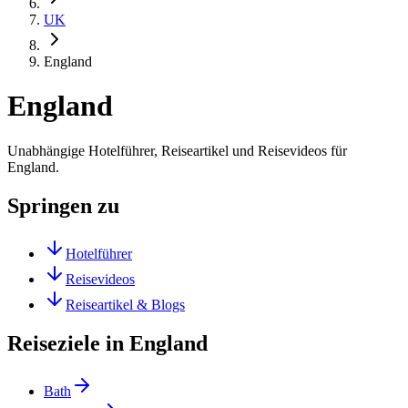
UK
England
England
Unabhängige Hotelführer, Reiseartikel und Reisevideos für
England.
Springen zu
Hotelführer
Reisevideos
Reiseartikel & Blogs
Reiseziele in England
Bath