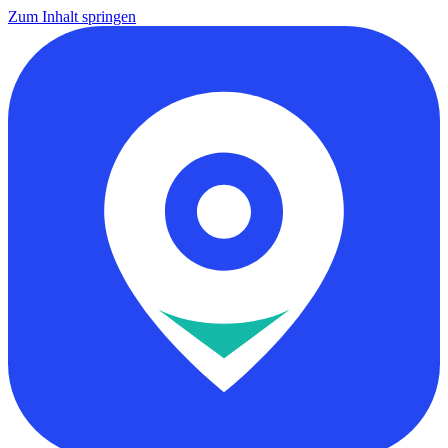
Zum Inhalt springen