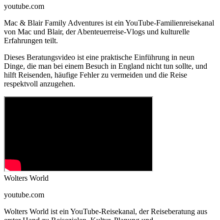
youtube.com
Mac & Blair Family Adventures ist ein YouTube-Familienreisekanal
von Mac und Blair, der Abenteuerreise-Vlogs und kulturelle
Erfahrungen teilt.
Dieses Beratungsvideo ist eine praktische Einführung in neun
Dinge, die man bei einem Besuch in England nicht tun sollte, und
hilft Reisenden, häufige Fehler zu vermeiden und die Reise
respektvoll anzugehen.
Wolters World
youtube.com
Wolters World ist ein YouTube-Reisekanal, der Reiseberatung aus