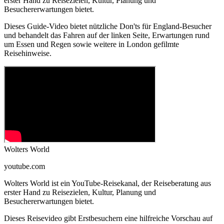
erster Hand zu Reisezielen, Kultur, Planung und
Besuchererwartungen bietet.
Dieses Guide-Video bietet nützliche Don'ts für England-Besucher
und behandelt das Fahren auf der linken Seite, Erwartungen rund
um Essen und Regen sowie weitere in London gefilmte
Reisehinweise.
Wolters World
youtube.com
Wolters World ist ein YouTube-Reisekanal, der Reiseberatung aus
erster Hand zu Reisezielen, Kultur, Planung und
Besuchererwartungen bietet.
Dieses Reisevideo gibt Erstbesuchern eine hilfreiche Vorschau auf