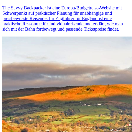
The Savvy Backpacker ist eine Europa-Budgetreise-Website mit
Schwerpunkt auf praktischer Planung für unabhängige und
preisbewusste Reisende. Ihr Zugführer für England ist eine
praktische Ressource für Individualreisende und erklärt, wie man
sich mit der Bahn fortbewegt und passende Ticketpreise findet.