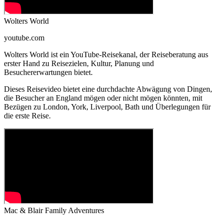
Wolters World
youtube.com
Wolters World ist ein YouTube-Reisekanal, der Reiseberatung aus
erster Hand zu Reisezielen, Kultur, Planung und
Besuchererwartungen bietet.
Dieses Reisevideo bietet eine durchdachte Abwägung von Dingen,
die Besucher an England mögen oder nicht mögen könnten, mit
Bezügen zu London, York, Liverpool, Bath und Überlegungen für
die erste Reise.
Mac & Blair Family Adventures