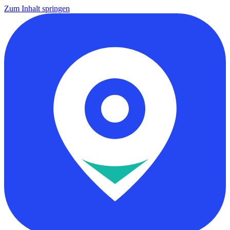
Zum Inhalt springen