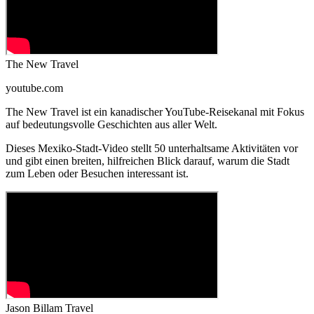
The New Travel
youtube.com
The New Travel ist ein kanadischer YouTube-Reisekanal mit Fokus
auf bedeutungsvolle Geschichten aus aller Welt.
Dieses Mexiko-Stadt-Video stellt 50 unterhaltsame Aktivitäten vor
und gibt einen breiten, hilfreichen Blick darauf, warum die Stadt
zum Leben oder Besuchen interessant ist.
Jason Billam Travel