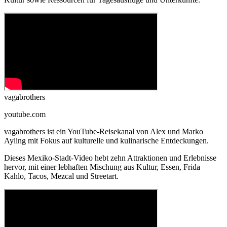
vagabrothers
youtube.com
vagabrothers ist ein YouTube-Reisekanal von Alex und Marko
Ayling mit Fokus auf kulturelle und kulinarische Entdeckungen.
Dieses Mexiko-Stadt-Video hebt zehn Attraktionen und Erlebnisse
hervor, mit einer lebhaften Mischung aus Kultur, Essen, Frida
Kahlo, Tacos, Mezcal und Streetart.