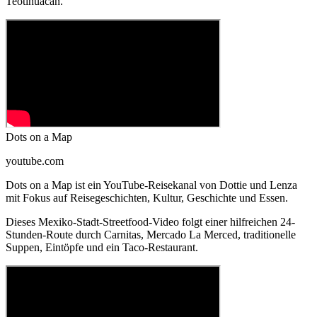
Teotihuacan.
Dots on a Map
youtube.com
Dots on a Map ist ein YouTube-Reisekanal von Dottie und Lenza
mit Fokus auf Reisegeschichten, Kultur, Geschichte und Essen.
Dieses Mexiko-Stadt-Streetfood-Video folgt einer hilfreichen 24-
Stunden-Route durch Carnitas, Mercado La Merced, traditionelle
Suppen, Eintöpfe und ein Taco-Restaurant.