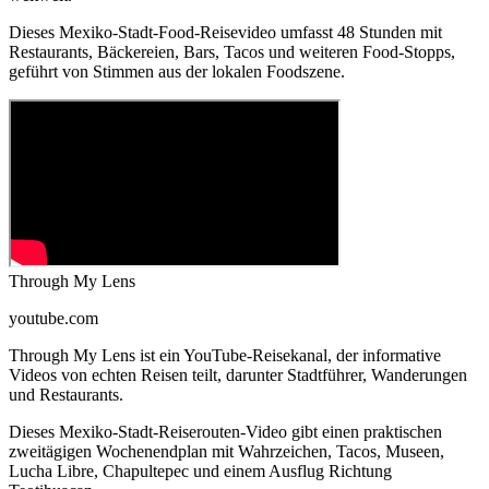
Dieses Mexiko-Stadt-Food-Reisevideo umfasst 48 Stunden mit
Restaurants, Bäckereien, Bars, Tacos und weiteren Food-Stopps,
geführt von Stimmen aus der lokalen Foodszene.
Through My Lens
youtube.com
Through My Lens ist ein YouTube-Reisekanal, der informative
Videos von echten Reisen teilt, darunter Stadtführer, Wanderungen
und Restaurants.
Dieses Mexiko-Stadt-Reiserouten-Video gibt einen praktischen
zweitägigen Wochenendplan mit Wahrzeichen, Tacos, Museen,
Lucha Libre, Chapultepec und einem Ausflug Richtung