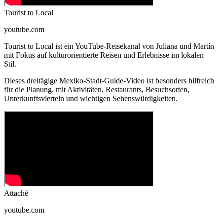
Tourist to Local
youtube.com
Tourist to Local ist ein YouTube-Reisekanal von Juliana und Martín
mit Fokus auf kulturorientierte Reisen und Erlebnisse im lokalen
Stil.
Dieses dreitägige Mexiko-Stadt-Guide-Video ist besonders hilfreich
für die Planung, mit Aktivitäten, Restaurants, Besuchsorten,
Unterkunftsvierteln und wichtigen Sehenswürdigkeiten.
Attaché
youtube.com