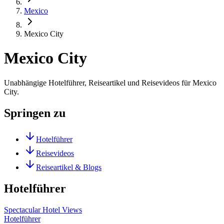
Mexico
Mexico City
Mexico City
Unabhängige Hotelführer, Reiseartikel und Reisevideos für Mexico
City.
Springen zu
Hotelführer
Reisevideos
Reiseartikel & Blogs
Hotelführer
Spectacular Hotel Views
Hotelführer