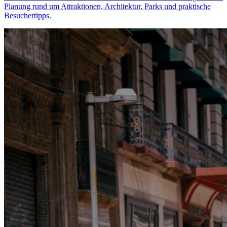
Planung rund um Attraktionen, Architektur, Parks und praktische
Besuchertipps.