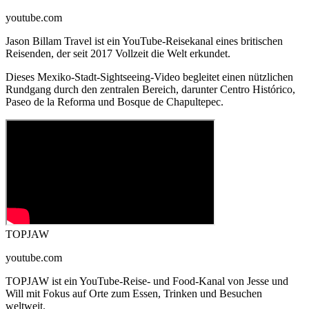
youtube.com
Jason Billam Travel ist ein YouTube-Reisekanal eines britischen
Reisenden, der seit 2017 Vollzeit die Welt erkundet.
Dieses Mexiko-Stadt-Sightseeing-Video begleitet einen nützlichen
Rundgang durch den zentralen Bereich, darunter Centro Histórico,
Paseo de la Reforma und Bosque de Chapultepec.
TOPJAW
youtube.com
TOPJAW ist ein YouTube-Reise- und Food-Kanal von Jesse und
Will mit Fokus auf Orte zum Essen, Trinken und Besuchen
weltweit.