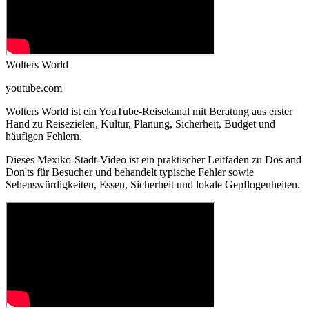
Wolters World
youtube.com
Wolters World ist ein YouTube-Reisekanal mit Beratung aus erster
Hand zu Reisezielen, Kultur, Planung, Sicherheit, Budget und
häufigen Fehlern.
Dieses Mexiko-Stadt-Video ist ein praktischer Leitfaden zu Dos and
Don'ts für Besucher und behandelt typische Fehler sowie
Sehenswürdigkeiten, Essen, Sicherheit und lokale Gepflogenheiten.