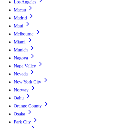
Los Angeles
Macau
Madrid
Maui
Melbourne
Miami
Munich
Nagoya
Napa Valley
Nevada
New York City
Norway
Oahu
Orange County
Osaka
Park City