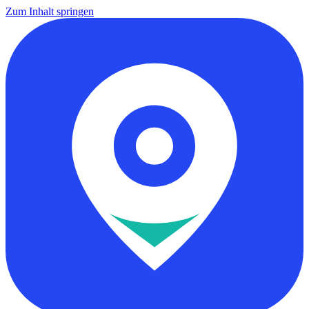
Zum Inhalt springen