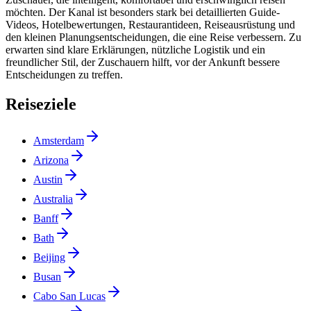
möchten. Der Kanal ist besonders stark bei detaillierten Guide-
Videos, Hotelbewertungen, Restaurantideen, Reiseausrüstung und
den kleinen Planungsentscheidungen, die eine Reise verbessern. Zu
erwarten sind klare Erklärungen, nützliche Logistik und ein
freundlicher Stil, der Zuschauern hilft, vor der Ankunft bessere
Entscheidungen zu treffen.
Reiseziele
Amsterdam
Arizona
Austin
Australia
Banff
Bath
Beijing
Busan
Cabo San Lucas