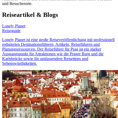
und Besucherorte.
Reiseartikel & Blogs
Lonely Planet
Reiseguide
Lonely Planet ist eine große Reiseveröffentlichung mit professionell
redigierten Destinationsführern, Artikeln, Reiseführern und
Planungsressourcen. Der Reiseführer für Prag ist ein starker
Ausgangspunkt für Attraktionen wie die Prager Burg und die
Karlsbrücke sowie für umfassendere Reisetipps und
Sehenswürdigkeiten.