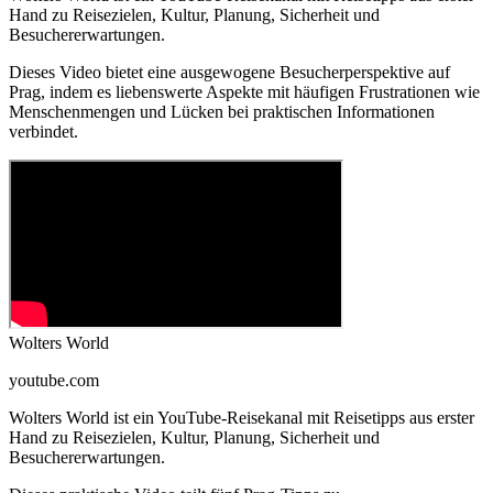
Hand zu Reisezielen, Kultur, Planung, Sicherheit und
Besuchererwartungen.
Dieses Video bietet eine ausgewogene Besucherperspektive auf
Prag, indem es liebenswerte Aspekte mit häufigen Frustrationen wie
Menschenmengen und Lücken bei praktischen Informationen
verbindet.
Wolters World
youtube.com
Wolters World ist ein YouTube-Reisekanal mit Reisetipps aus erster
Hand zu Reisezielen, Kultur, Planung, Sicherheit und
Besuchererwartungen.