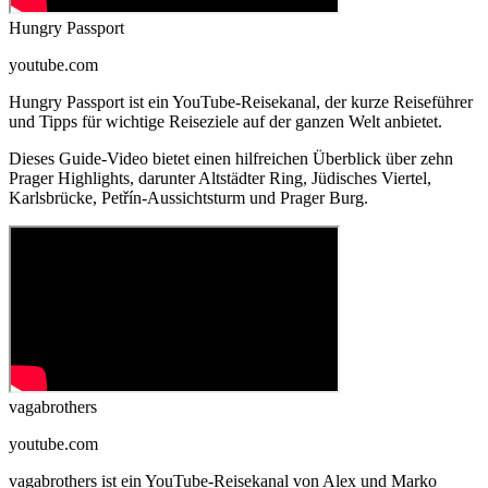
Hungry Passport
youtube.com
Hungry Passport ist ein YouTube-Reisekanal, der kurze Reiseführer
und Tipps für wichtige Reiseziele auf der ganzen Welt anbietet.
Dieses Guide-Video bietet einen hilfreichen Überblick über zehn
Prager Highlights, darunter Altstädter Ring, Jüdisches Viertel,
Karlsbrücke, Petřín-Aussichtsturm und Prager Burg.
vagabrothers
youtube.com
vagabrothers ist ein YouTube-Reisekanal von Alex und Marko