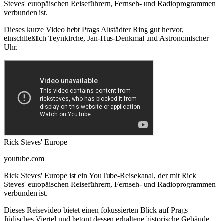
Steves' europäischen Reiseführern, Fernseh- und Radioprogrammen
verbunden ist.
Dieses kurze Video hebt Prags Altstädter Ring gut hervor,
einschließlich Teynkirche, Jan-Hus-Denkmal und Astronomischer
Uhr.
Rick Steves' Europe
youtube.com
Rick Steves' Europe ist ein YouTube-Reisekanal, der mit Rick
Steves' europäischen Reiseführern, Fernseh- und Radioprogrammen
verbunden ist.
Dieses Reisevideo bietet einen fokussierten Blick auf Prags
Jüdisches Viertel und betont dessen erhaltene historische Gebäude