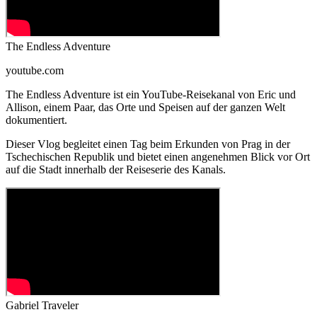
The Endless Adventure
youtube.com
The Endless Adventure ist ein YouTube-Reisekanal von Eric und
Allison, einem Paar, das Orte und Speisen auf der ganzen Welt
dokumentiert.
Dieser Vlog begleitet einen Tag beim Erkunden von Prag in der
Tschechischen Republik und bietet einen angenehmen Blick vor Ort
auf die Stadt innerhalb der Reiseserie des Kanals.
Gabriel Traveler