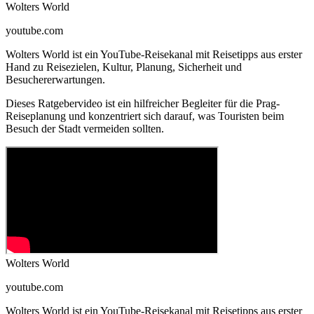
Wolters World
youtube.com
Wolters World ist ein YouTube-Reisekanal mit Reisetipps aus erster
Hand zu Reisezielen, Kultur, Planung, Sicherheit und
Besuchererwartungen.
Dieses Ratgebervideo ist ein hilfreicher Begleiter für die Prag-
Reiseplanung und konzentriert sich darauf, was Touristen beim
Besuch der Stadt vermeiden sollten.
Wolters World
youtube.com
Wolters World ist ein YouTube-Reisekanal mit Reisetipps aus erster