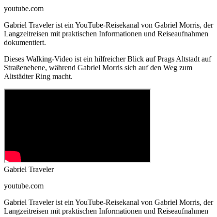
youtube.com
Gabriel Traveler ist ein YouTube-Reisekanal von Gabriel Morris, der
Langzeitreisen mit praktischen Informationen und Reiseaufnahmen
dokumentiert.
Dieses Walking-Video ist ein hilfreicher Blick auf Prags Altstadt auf
Straßenebene, während Gabriel Morris sich auf den Weg zum
Altstädter Ring macht.
Gabriel Traveler
youtube.com
Gabriel Traveler ist ein YouTube-Reisekanal von Gabriel Morris, der
Langzeitreisen mit praktischen Informationen und Reiseaufnahmen