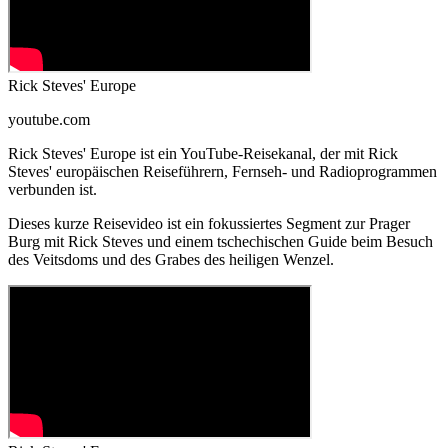
Rick Steves' Europe
youtube.com
Rick Steves' Europe ist ein YouTube-Reisekanal, der mit Rick
Steves' europäischen Reiseführern, Fernseh- und Radioprogrammen
verbunden ist.
Dieses kurze Reisevideo ist ein fokussiertes Segment zur Prager
Burg mit Rick Steves und einem tschechischen Guide beim Besuch
des Veitsdoms und des Grabes des heiligen Wenzel.