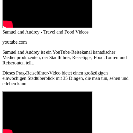
Samuel and Audrey - Travel and Food Videos
youtube.com
Samuel and Audrey ist ein YouTube-Reisekanal kanadischer
Medienproduzenten, der Stadtführer, Reisetipps, Food-Touren und
Reiserouten teilt.
Dieses Prag-Reiseführer-Video bietet einen großzügigen
einwöchigen Stadtüberblick mit 35 Dingen, die man tun, sehen und
erleben kann.