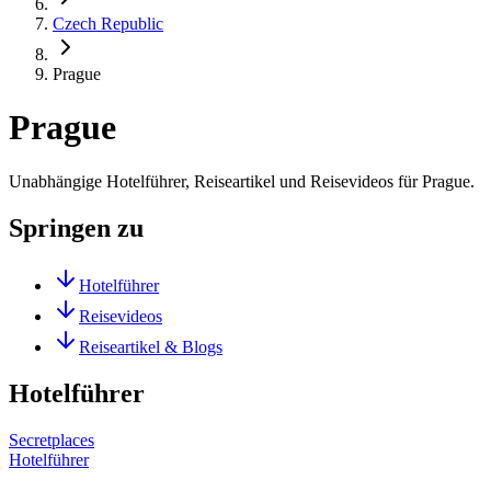
Czech Republic
Prague
Prague
Unabhängige Hotelführer, Reiseartikel und Reisevideos für Prague.
Springen zu
Hotelführer
Reisevideos
Reiseartikel & Blogs
Hotelführer
Secretplaces
Hotelführer