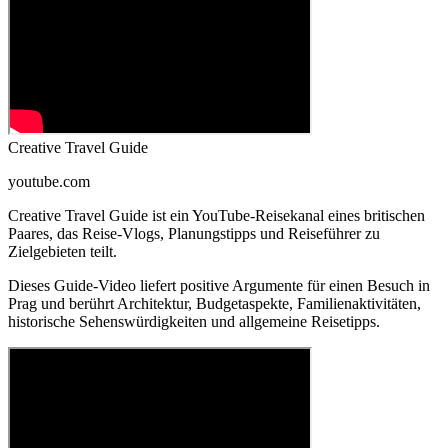
Creative Travel Guide
youtube.com
Creative Travel Guide ist ein YouTube-Reisekanal eines britischen
Paares, das Reise-Vlogs, Planungstipps und Reiseführer zu
Zielgebieten teilt.
Dieses Guide-Video liefert positive Argumente für einen Besuch in
Prag und berührt Architektur, Budgetaspekte, Familienaktivitäten,
historische Sehenswürdigkeiten und allgemeine Reisetipps.