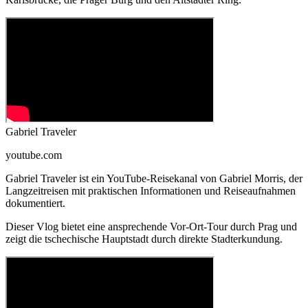
Gabriel Traveler
youtube.com
Gabriel Traveler ist ein YouTube-Reisekanal von Gabriel Morris, der
Langzeitreisen mit praktischen Informationen und Reiseaufnahmen
dokumentiert.
Dieser Vlog bietet eine ansprechende Vor-Ort-Tour durch Prag und
zeigt die tschechische Hauptstadt durch direkte Stadterkundung.