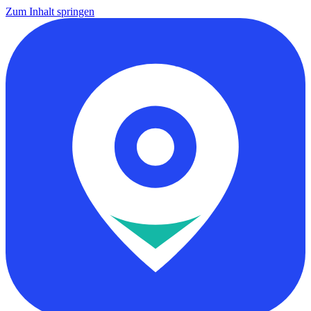
Zum Inhalt springen