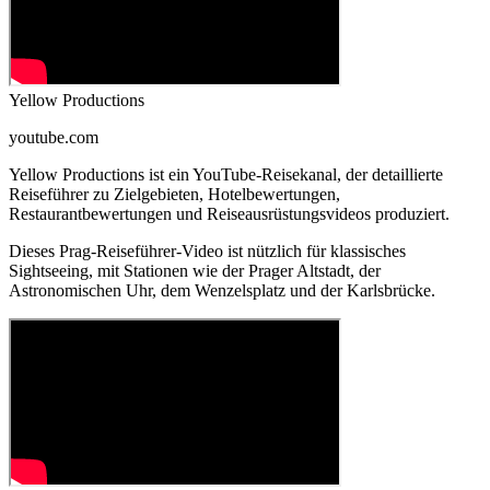
Yellow Productions
youtube.com
Yellow Productions ist ein YouTube-Reisekanal, der detaillierte
Reiseführer zu Zielgebieten, Hotelbewertungen,
Restaurantbewertungen und Reiseausrüstungsvideos produziert.
Dieses Prag-Reiseführer-Video ist nützlich für klassisches
Sightseeing, mit Stationen wie der Prager Altstadt, der
Astronomischen Uhr, dem Wenzelsplatz und der Karlsbrücke.