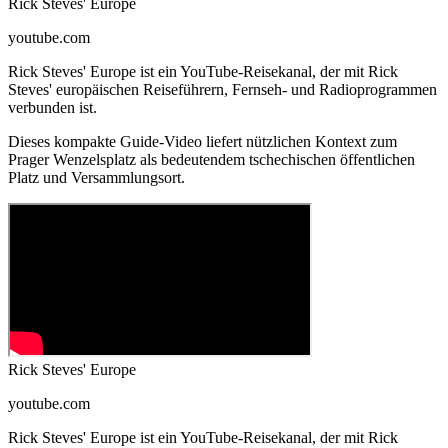
Rick Steves' Europe
youtube.com
Rick Steves' Europe ist ein YouTube-Reisekanal, der mit Rick
Steves' europäischen Reiseführern, Fernseh- und Radioprogrammen
verbunden ist.
Dieses kompakte Guide-Video liefert nützlichen Kontext zum
Prager Wenzelsplatz als bedeutendem tschechischen öffentlichen
Platz und Versammlungsort.
Rick Steves' Europe
youtube.com
Rick Steves' Europe ist ein YouTube-Reisekanal, der mit Rick