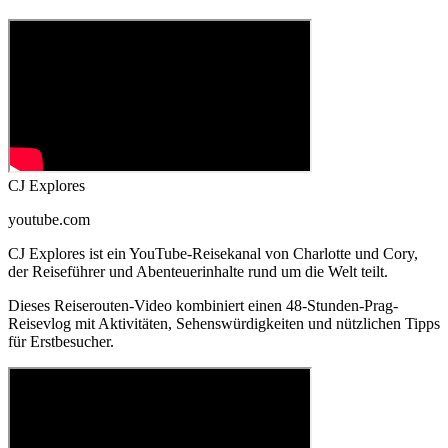
CJ Explores
youtube.com
CJ Explores ist ein YouTube-Reisekanal von Charlotte und Cory,
der Reiseführer und Abenteuerinhalte rund um die Welt teilt.
Dieses Reiserouten-Video kombiniert einen 48-Stunden-Prag-
Reisevlog mit Aktivitäten, Sehenswürdigkeiten und nützlichen Tipps
für Erstbesucher.