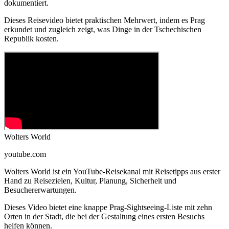
dokumentiert.
Dieses Reisevideo bietet praktischen Mehrwert, indem es Prag
erkundet und zugleich zeigt, was Dinge in der Tschechischen
Republik kosten.
Wolters World
youtube.com
Wolters World ist ein YouTube-Reisekanal mit Reisetipps aus erster
Hand zu Reisezielen, Kultur, Planung, Sicherheit und
Besuchererwartungen.
Dieses Video bietet eine knappe Prag-Sightseeing-Liste mit zehn
Orten in der Stadt, die bei der Gestaltung eines ersten Besuchs
helfen können.