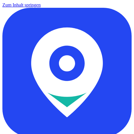
Zum Inhalt springen