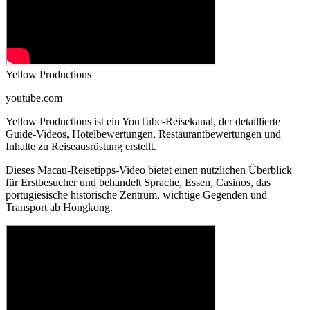
Yellow Productions
youtube.com
Yellow Productions ist ein YouTube-Reisekanal, der detaillierte
Guide-Videos, Hotelbewertungen, Restaurantbewertungen und
Inhalte zu Reiseausrüstung erstellt.
Dieses Macau-Reisetipps-Video bietet einen nützlichen Überblick
für Erstbesucher und behandelt Sprache, Essen, Casinos, das
portugiesische historische Zentrum, wichtige Gegenden und
Transport ab Hongkong.