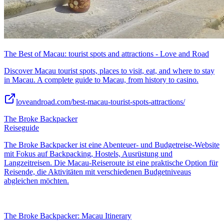
The Best of Macau: tourist spots and attractions - Love and Road
Discover Macau tourist spots, places to visit, eat, and where to stay
in Macau. A complete guide to Macau, from history to casino.
loveandroad.com/best-macau-tourist-spots-attractions/
The Broke Backpacker
Reiseguide
The Broke Backpacker ist eine Abenteuer- und Budgetreise-Website
mit Fokus auf Backpacking, Hostels, Ausrüstung und
Langzeitreisen. Die Macau-Reiseroute ist eine praktische Option für
Reisende, die Aktivitäten mit verschiedenen Budgetniveaus
abgleichen möchten.
The Broke Backpacker: Macau Itinerary