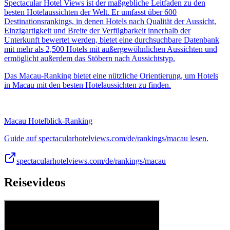
Spectacular Hotel Views ist der maßgebliche Leitfaden zu den
besten Hotelaussichten der Welt. Er umfasst über 600
Destinationsrankings, in denen Hotels nach Qualität der Aussicht,
Einzigartigkeit und Breite der Verfügbarkeit innerhalb der
Unterkunft bewertet werden, bietet eine durchsuchbare Datenbank
mit mehr als 2,500 Hotels mit außergewöhnlichen Aussichten und
ermöglicht außerdem das Stöbern nach Aussichtstyp.
Das Macau-Ranking bietet eine nützliche Orientierung, um Hotels
in Macau mit den besten Hotelaussichten zu finden.
Macau Hotelblick-Ranking
Guide auf spectacularhotelviews.com/de/rankings/macau lesen.
spectacularhotelviews.com/de/rankings/macau
Reisevideos