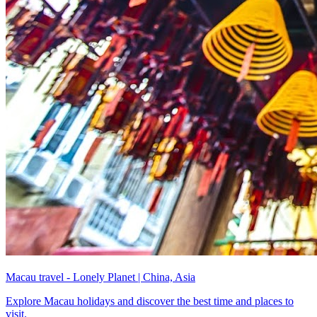
Macau travel - Lonely Planet | China, Asia
Explore Macau holidays and discover the best time and places to
visit.