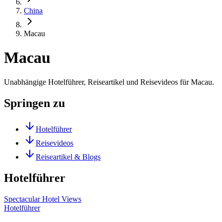
China
Macau
Macau
Unabhängige Hotelführer, Reiseartikel und Reisevideos für Macau.
Springen zu
Hotelführer
Reisevideos
Reiseartikel & Blogs
Hotelführer
Spectacular Hotel Views
Hotelführer