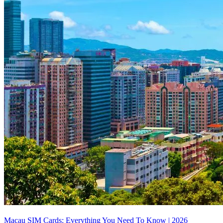
Macau SIM Cards: Everything You Need To Know | 2026