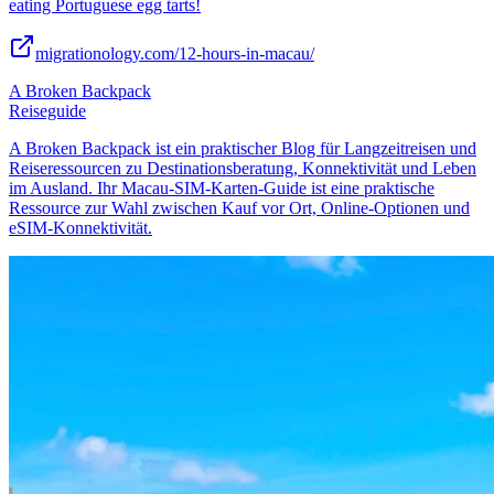
eating Portuguese egg tarts!
migrationology.com/12-hours-in-macau/
A Broken Backpack
Reiseguide
A Broken Backpack ist ein praktischer Blog für Langzeitreisen und
Reiseressourcen zu Destinationsberatung, Konnektivität und Leben
im Ausland. Ihr Macau-SIM-Karten-Guide ist eine praktische
Ressource zur Wahl zwischen Kauf vor Ort, Online-Optionen und
eSIM-Konnektivität.