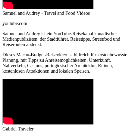
Samuel and Audrey - Travel and Food Videos
youtube.com
Samuel and Audrey ist ein YouTube-Reisekanal kanadischer
Medienpublizisten, der Stadtführer, Reisetipps, Streetfood und
Reiserouten abdeckt.
Dieses Macau-Budget-Reisevideo ist hilfreich für kostenbewusste
Planung, mit Tipps zu Anreisemöglichkeiten, Unterkunft,
Nahverkehr, Casinos, portugiesischer Architektur, Ruinen,
kostenlosen Attraktionen und lokalen Speisen.
Gabriel Traveler