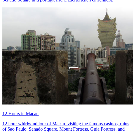
12 Hours in Macau
12 hour whirlwind tour of Macau, visiting the famous casinos, ruins
of Sao Paulo, Senado Square, Mount Fortress, Guia Fortress, and