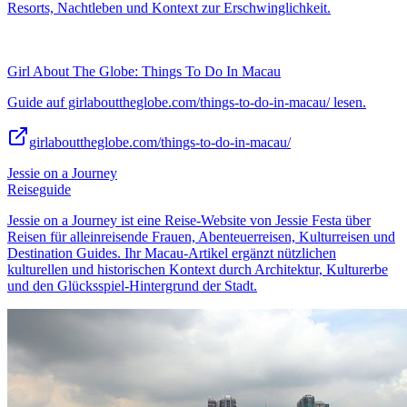
Resorts, Nachtleben und Kontext zur Erschwinglichkeit.
Girl About The Globe: Things To Do In Macau
Guide auf girlabouttheglobe.com/things-to-do-in-macau/ lesen.
girlabouttheglobe.com/things-to-do-in-macau/
Jessie on a Journey
Reiseguide
Jessie on a Journey ist eine Reise-Website von Jessie Festa über
Reisen für alleinreisende Frauen, Abenteuerreisen, Kulturreisen und
Destination Guides. Ihr Macau-Artikel ergänzt nützlichen
kulturellen und historischen Kontext durch Architektur, Kulturerbe
und den Glücksspiel-Hintergrund der Stadt.