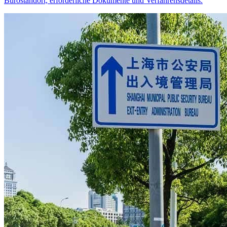
Bürostandort, erforderliche Dokumente und Verfahrensdetails.