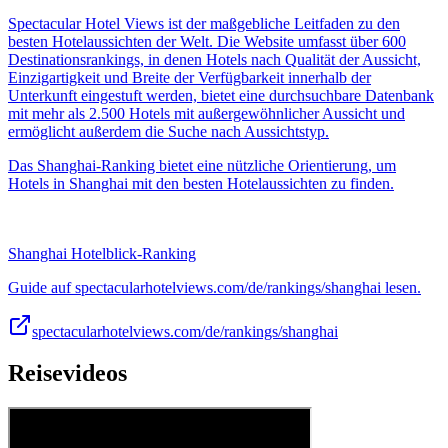
Spectacular Hotel Views ist der maßgebliche Leitfaden zu den
besten Hotelaussichten der Welt. Die Website umfasst über 600
Destinationsrankings, in denen Hotels nach Qualität der Aussicht,
Einzigartigkeit und Breite der Verfügbarkeit innerhalb der
Unterkunft eingestuft werden, bietet eine durchsuchbare Datenbank
mit mehr als 2.500 Hotels mit außergewöhnlicher Aussicht und
ermöglicht außerdem die Suche nach Aussichtstyp.
Das Shanghai-Ranking bietet eine nützliche Orientierung, um
Hotels in Shanghai mit den besten Hotelaussichten zu finden.
Shanghai Hotelblick-Ranking
Guide auf spectacularhotelviews.com/de/rankings/shanghai lesen.
spectacularhotelviews.com/de/rankings/shanghai
Reisevideos