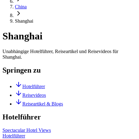
China
Shanghai
Shanghai
Unabhängige Hotelführer, Reiseartikel und Reisevideos für
Shanghai.
Springen zu
Hotelführer
Reisevideos
Reiseartikel & Blogs
Hotelführer
Spectacular Hotel Views
Hotelführer