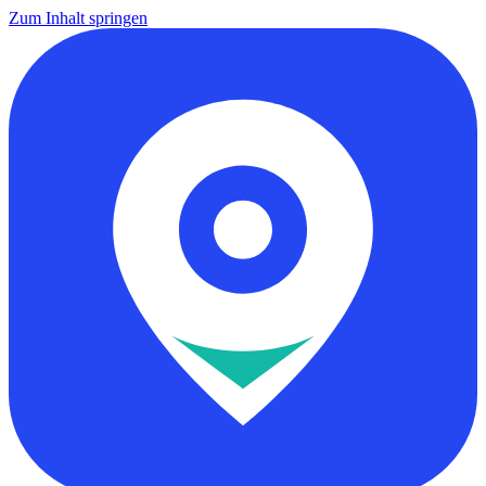
Zum Inhalt springen