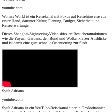
youtube.com
Wolters World ist ein Reisekanal mit Fokus auf Reisehinweise aus
erster Hand, darunter Kultur, Planung, Budget, Sicherheit und
Reiseerwartungen.
Dieses Shanghai-Sightseeing-Video skizziert Besucherattraktionen
wie die Yuyuan Gardens, den Bund und Wolkenkratzer-Ausblicke
und ist damit eine gute schnelle Orientierung zur Stadt.
Syifa Adriana
youtube.com
Syifa Adriana ist ein YouTube-Reisekanal einer in Großbritannien