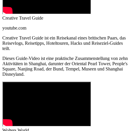
Creative Travel Guide
youtube.com
Creative Travel Guide ist ein Reisekanal eines britischen Paars, das
Reisevlogs, Reisetipps, Hoteltouren, Hacks und Reiseziel-Guides
teilt.
Dieses Guide-Video ist eine praktische Zusammenstellung von zehn
Aktivitäten in Shanghai, darunter der Oriental Pearl Tower, People's
Square, Nanjing Road, der Bund, Tempel, Museen und Shanghai
Disneyland.
Wolters World