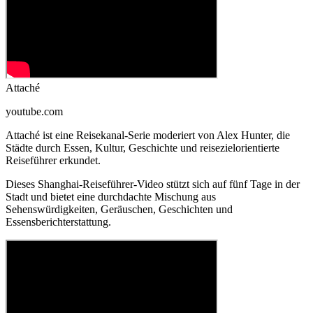
Attaché
youtube.com
Attaché ist eine Reisekanal-Serie moderiert von Alex Hunter, die
Städte durch Essen, Kultur, Geschichte und reisezielorientierte
Reiseführer erkundet.
Dieses Shanghai-Reiseführer-Video stützt sich auf fünf Tage in der
Stadt und bietet eine durchdachte Mischung aus
Sehenswürdigkeiten, Geräuschen, Geschichten und
Essensberichterstattung.