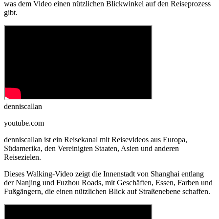
was dem Video einen nützlichen Blickwinkel auf den Reiseprozess
gibt.
denniscallan
youtube.com
denniscallan ist ein Reisekanal mit Reisevideos aus Europa,
Südamerika, den Vereinigten Staaten, Asien und anderen
Reisezielen.
Dieses Walking-Video zeigt die Innenstadt von Shanghai entlang
der Nanjing und Fuzhou Roads, mit Geschäften, Essen, Farben und
Fußgängern, die einen nützlichen Blick auf Straßenebene schaffen.