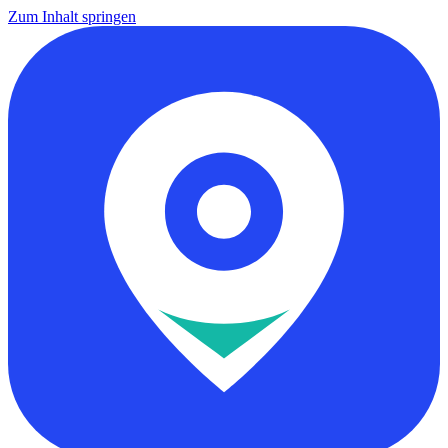
Zum Inhalt springen