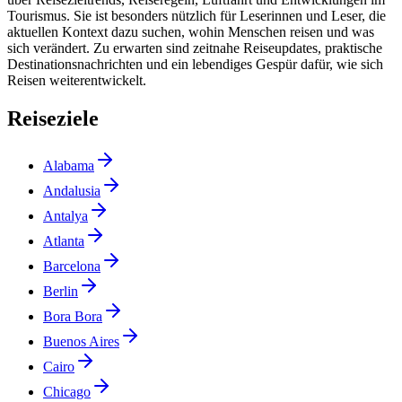
Tourismus. Sie ist besonders nützlich für Leserinnen und Leser, die
aktuellen Kontext dazu suchen, wohin Menschen reisen und was
sich verändert. Zu erwarten sind zeitnahe Reiseupdates, praktische
Destinationsnachrichten und ein lebendiges Gespür dafür, wie sich
Reisen weiterentwickelt.
Reiseziele
Alabama
Andalusia
Antalya
Atlanta
Barcelona
Berlin
Bora Bora
Buenos Aires
Cairo
Chicago