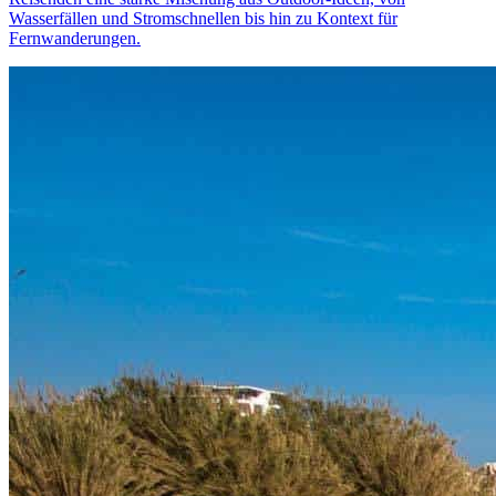
Wasserfällen und Stromschnellen bis hin zu Kontext für
Fernwanderungen.