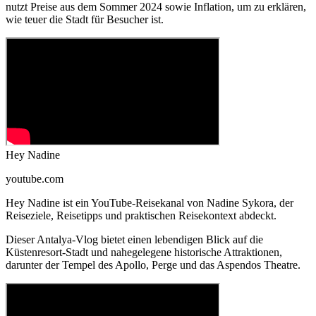
nutzt Preise aus dem Sommer 2024 sowie Inflation, um zu erklären,
wie teuer die Stadt für Besucher ist.
Hey Nadine
youtube.com
Hey Nadine ist ein YouTube-Reisekanal von Nadine Sykora, der
Reiseziele, Reisetipps und praktischen Reisekontext abdeckt.
Dieser Antalya-Vlog bietet einen lebendigen Blick auf die
Küstenresort-Stadt und nahegelegene historische Attraktionen,
darunter der Tempel des Apollo, Perge und das Aspendos Theatre.