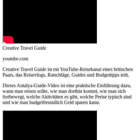
Creative Travel Guide
youtube.com
Creative Travel Guide ist ein YouTube-Reisekanal eines britischen
Paars, das Reisevlogs, Ratschläge, Guides und Budgettipps teilt.
Dieses Antalya-Guide-Video ist eine praktische Einführung dazu,
wann man reisen sollte, wie man dorthin kommt, wie man sich
fortbewegt, welche Aktivitäten es gibt, welche Preise typisch sind
und wie man budgetfreundlich Geld sparen kann.