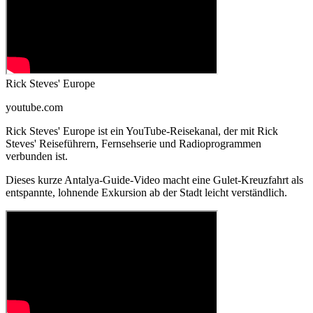
Rick Steves' Europe
youtube.com
Rick Steves' Europe ist ein YouTube-Reisekanal, der mit Rick
Steves' Reiseführern, Fernsehserie und Radioprogrammen
verbunden ist.
Dieses kurze Antalya-Guide-Video macht eine Gulet-Kreuzfahrt als
entspannte, lohnende Exkursion ab der Stadt leicht verständlich.