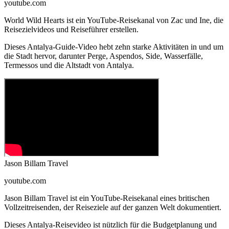
youtube.com
World Wild Hearts ist ein YouTube-Reisekanal von Zac und Ine, die
Reisezielvideos und Reiseführer erstellen.
Dieses Antalya-Guide-Video hebt zehn starke Aktivitäten in und um
die Stadt hervor, darunter Perge, Aspendos, Side, Wasserfälle,
Termessos und die Altstadt von Antalya.
Jason Billam Travel
youtube.com
Jason Billam Travel ist ein YouTube-Reisekanal eines britischen
Vollzeitreisenden, der Reiseziele auf der ganzen Welt dokumentiert.
Dieses Antalya-Reisevideo ist nützlich für die Budgetplanung und