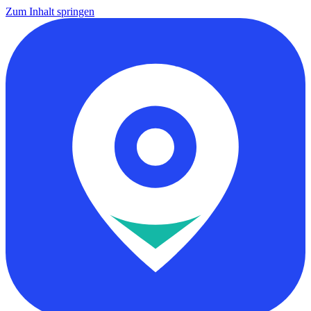
Zum Inhalt springen