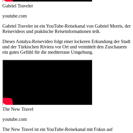
Gabriel Traveler
youtube.com
Gabriel Traveler ist ein YouTube-Reisekanal von Gabriel Morris, der
Reisevideos und praktische Reiseinformationen teilt.
Dieses Antalya-Reisevideo folgt einer lockeren Erkundung der Stadt
und der Türkischen Riviera vor Ort und vermittelt den Zuschauern
ein gutes Gefühl für die mediterrane Umgebung.
The New Travel
youtube.com
The New Travel ist ein YouTube-Reisekanal mit Fokus auf