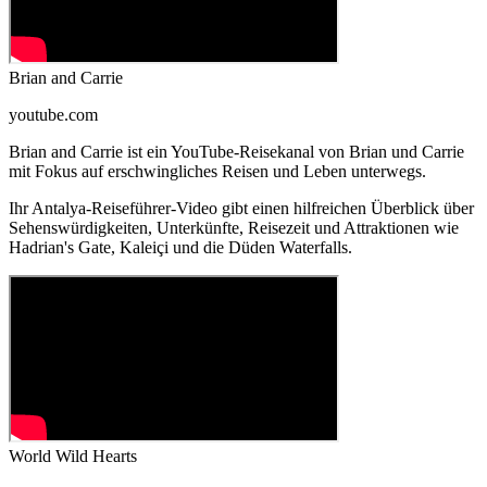
Brian and Carrie
youtube.com
Brian and Carrie ist ein YouTube-Reisekanal von Brian und Carrie
mit Fokus auf erschwingliches Reisen und Leben unterwegs.
Ihr Antalya-Reiseführer-Video gibt einen hilfreichen Überblick über
Sehenswürdigkeiten, Unterkünfte, Reisezeit und Attraktionen wie
Hadrian's Gate, Kaleiçi und die Düden Waterfalls.
World Wild Hearts