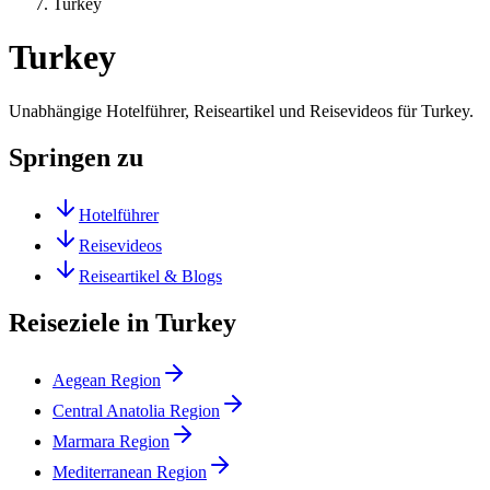
Turkey
Turkey
Unabhängige Hotelführer, Reiseartikel und Reisevideos für Turkey.
Springen zu
Hotelführer
Reisevideos
Reiseartikel & Blogs
Reiseziele in Turkey
Aegean Region
Central Anatolia Region
Marmara Region
Mediterranean Region