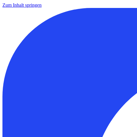
Zum Inhalt springen