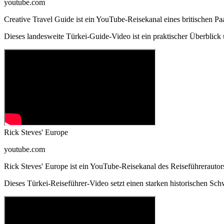
youtube.com
Creative Travel Guide ist ein YouTube-Reisekanal eines britischen Pa
Dieses landesweite Türkei-Guide-Video ist ein praktischer Überblic
Rick Steves' Europe
youtube.com
Rick Steves' Europe ist ein YouTube-Reisekanal des Reiseführerauto
Dieses Türkei-Reiseführer-Video setzt einen starken historischen S