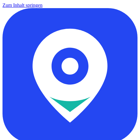
Zum Inhalt springen