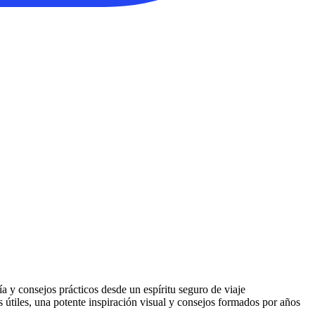
a y consejos prácticos desde un espíritu seguro de viaje
 útiles, una potente inspiración visual y consejos formados por años