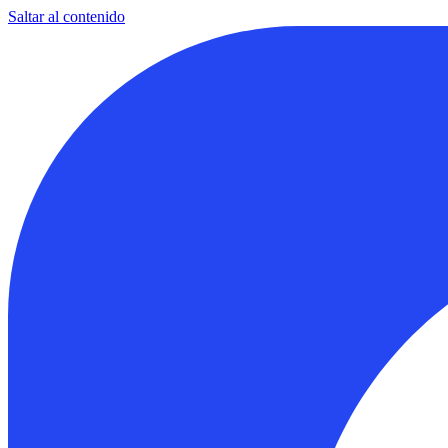
Saltar al contenido