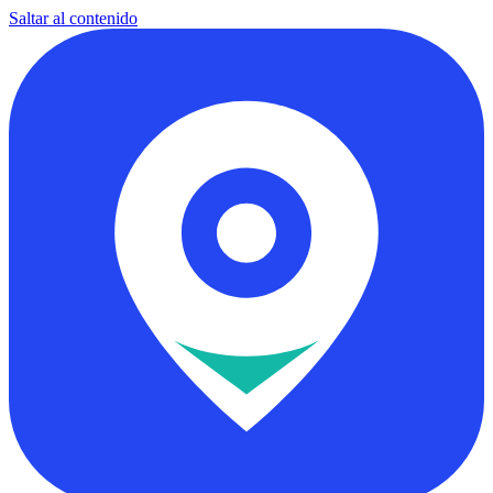
Saltar al contenido