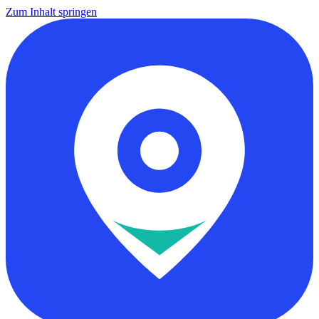
Zum Inhalt springen