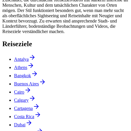
Menschen, Kultur und dem tatsächlichen Charakter von Orten
mögen. Der Stil funktioniert besonders gut, wenn man mehr sucht
als oberflächliches Sightseeing und Reiseinhalte mit Neugier und
Kontext bevorzugt. Zu erwarten sind ansprechende Stadt- und
Länderführer, bodenständige Beobachtungen und Videos, die
Reiseziele verständlicher machen.
Reiseziele
Antalya
Athens
Bangkok
Buenos Aires
Cairo
Calgary
Cartagena
Costa Rica
Dubai