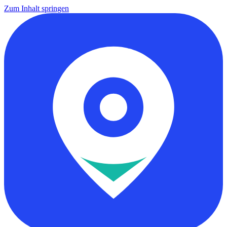
Zum Inhalt springen