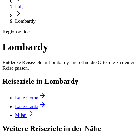
Italy
Lombardy
Regionsguide
Lombardy
Entdecke Reiseziele in Lombardy und öffne die Orte, die zu deiner
Reise passen.
Reiseziele in Lombardy
Lake Como
Lake Garda
Milan
Weitere Reiseziele in der Nähe