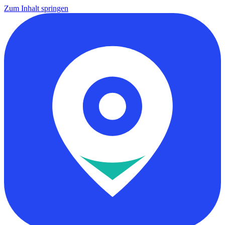
Zum Inhalt springen