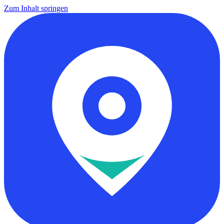
Zum Inhalt springen