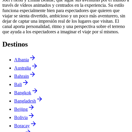
través de vídeos animados y centrados en la experiencia. Su estilo
funciona especialmente bien para espectadores que quieren que
viajar se sienta divertido, ambicioso y un poco más aventurero, sin
dejar de captar una impresión real de los lugares que visitan. El
canal aporta personalidad, ritmo y una perspectiva sobre el terreno
que ayuda a los espectadores a imaginar el viaje por sí mismos.
Destinos
Albania
Australia
Bahrain
Bali
Bangkok
Bangladesh
Beijing
Bolivia
Boracay