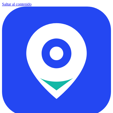
Saltar al contenido