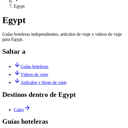
Egypt
Egypt
Guías hoteleras independientes, artículos de viaje y videos de viaje
para Egypt.
Saltar a
Guías hoteleras
Videos de viaje
Artículos y blogs de viaje
Destinos dentro de Egypt
Cairo
Guías hoteleras