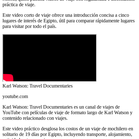
práctica de viaje.
Este video corto de viaje ofrece una introducción concisa a cinco
lugares de interés de Egipto, útil para comparar rápidamente lugares
para visitar por todo el país.
Karl Watson: Travel Documentaries
youtube.com
Karl Watson: Travel Documentaries es un canal de viajes de
YouTube con películas de viaje de formato largo de Karl Watson y
contenido relacionado con viajes.
Este video práctico desglosa los costos de un viaje de mochilero en
solitario de 19 días por Egipto, incluyendo transporte, alojamiento,