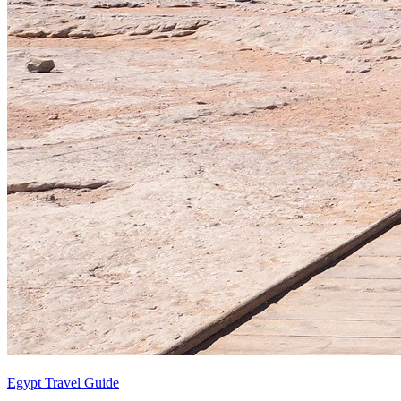
Egypt Travel Guide