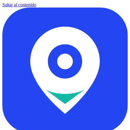
Saltar al contenido