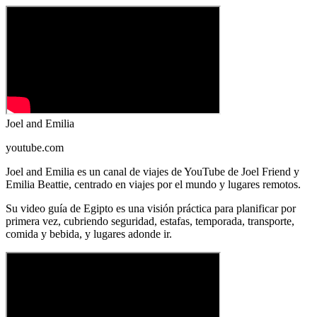
Joel and Emilia
youtube.com
Joel and Emilia es un canal de viajes de YouTube de Joel Friend y
Emilia Beattie, centrado en viajes por el mundo y lugares remotos.
Su video guía de Egipto es una visión práctica para planificar por
primera vez, cubriendo seguridad, estafas, temporada, transporte,
comida y bebida, y lugares adonde ir.