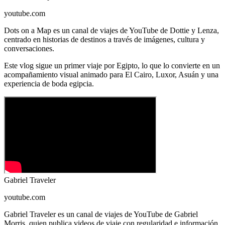
youtube.com
Dots on a Map es un canal de viajes de YouTube de Dottie y Lenza,
centrado en historias de destinos a través de imágenes, cultura y
conversaciones.
Este vlog sigue un primer viaje por Egipto, lo que lo convierte en un
acompañamiento visual animado para El Cairo, Luxor, Asuán y una
experiencia de boda egipcia.
Gabriel Traveler
youtube.com
Gabriel Traveler es un canal de viajes de YouTube de Gabriel
Morris, quien publica videos de viaje con regularidad e información