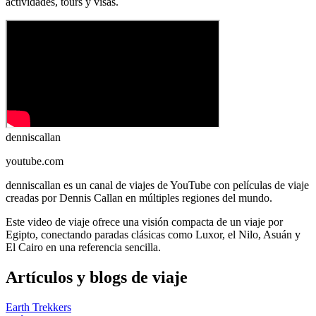
actividades, tours y visas.
denniscallan
youtube.com
denniscallan es un canal de viajes de YouTube con películas de viaje
creadas por Dennis Callan en múltiples regiones del mundo.
Este video de viaje ofrece una visión compacta de un viaje por
Egipto, conectando paradas clásicas como Luxor, el Nilo, Asuán y
El Cairo en una referencia sencilla.
Artículos y blogs de viaje
Earth Trekkers