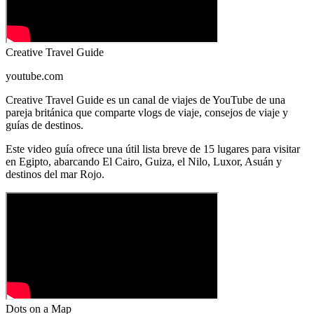
Creative Travel Guide
youtube.com
Creative Travel Guide es un canal de viajes de YouTube de una
pareja británica que comparte vlogs de viaje, consejos de viaje y
guías de destinos.
Este video guía ofrece una útil lista breve de 15 lugares para visitar
en Egipto, abarcando El Cairo, Guiza, el Nilo, Luxor, Asuán y
destinos del mar Rojo.
Dots on a Map