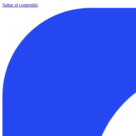
Saltar al contenido