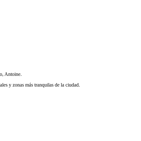
o, Antoine.
ales y zonas más tranquilas de la ciudad.