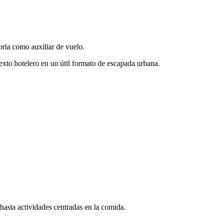
ria como auxiliar de vuelo.
texto hotelero en un útil formato de escapada urbana.
hasta actividades centradas en la comida.