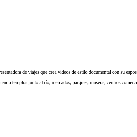
esentadora de viajes que crea videos de estilo documental con su espos
riendo templos junto al río, mercados, parques, museos, centros comerci