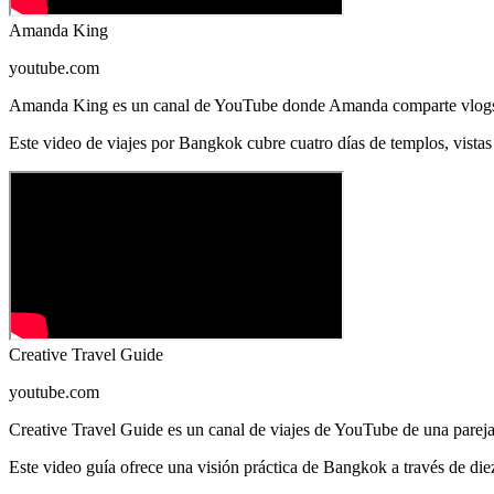
Amanda King
youtube.com
Amanda King es un canal de YouTube donde Amanda comparte vlogs de v
Este video de viajes por Bangkok cubre cuatro días de templos, vistas 
Creative Travel Guide
youtube.com
Creative Travel Guide es un canal de viajes de YouTube de una pareja
Este video guía ofrece una visión práctica de Bangkok a través de die