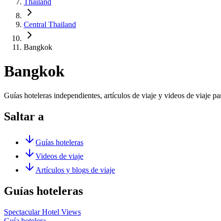
Thailand
Central Thailand
Bangkok
Bangkok
Guías hoteleras independientes, artículos de viaje y videos de viaje 
Saltar a
Guías hoteleras
Videos de viaje
Artículos y blogs de viaje
Guías hoteleras
Spectacular Hotel Views
Guía hotelera