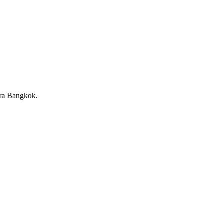
para Bangkok.