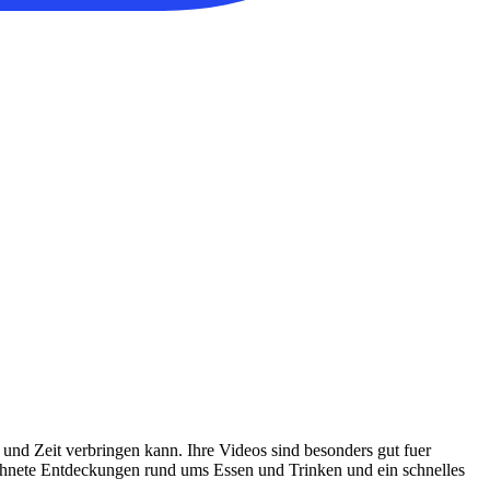
und Zeit verbringen kann. Ihre Videos sind besonders gut fuer
eichnete Entdeckungen rund ums Essen und Trinken und ein schnelles