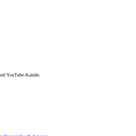
 und YouTube-Kanäle.