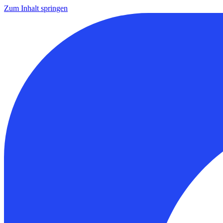
Zum Inhalt springen