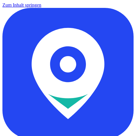
Zum Inhalt springen