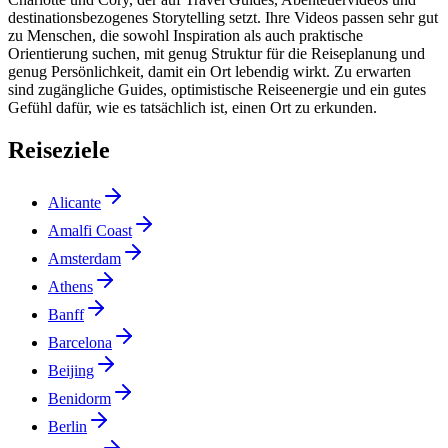
destinationsbezogenes Storytelling setzt. Ihre Videos passen sehr gut
zu Menschen, die sowohl Inspiration als auch praktische
Orientierung suchen, mit genug Struktur für die Reiseplanung und
genug Persönlichkeit, damit ein Ort lebendig wirkt. Zu erwarten
sind zugängliche Guides, optimistische Reiseenergie und ein gutes
Gefühl dafür, wie es tatsächlich ist, einen Ort zu erkunden.
Reiseziele
Alicante
Amalfi Coast
Amsterdam
Athens
Banff
Barcelona
Beijing
Benidorm
Berlin