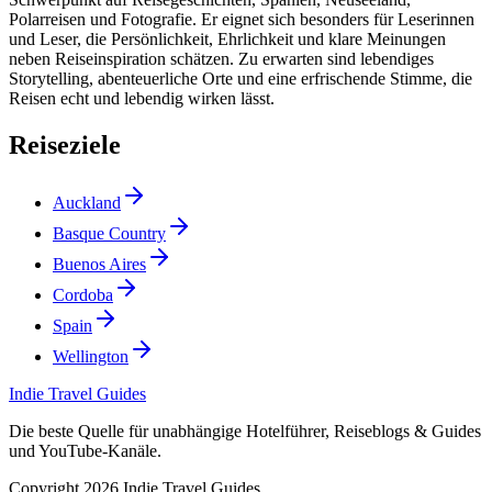
Polarreisen und Fotografie. Er eignet sich besonders für Leserinnen
und Leser, die Persönlichkeit, Ehrlichkeit und klare Meinungen
neben Reiseinspiration schätzen. Zu erwarten sind lebendiges
Storytelling, abenteuerliche Orte und eine erfrischende Stimme, die
Reisen echt und lebendig wirken lässt.
Reiseziele
Auckland
Basque Country
Buenos Aires
Cordoba
Spain
Wellington
Indie Travel Guides
Die beste Quelle für unabhängige Hotelführer, Reiseblogs & Guides
und YouTube-Kanäle.
Copyright 2026 Indie Travel Guides