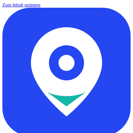
Zum Inhalt springen