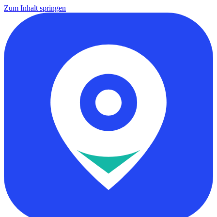
Zum Inhalt springen