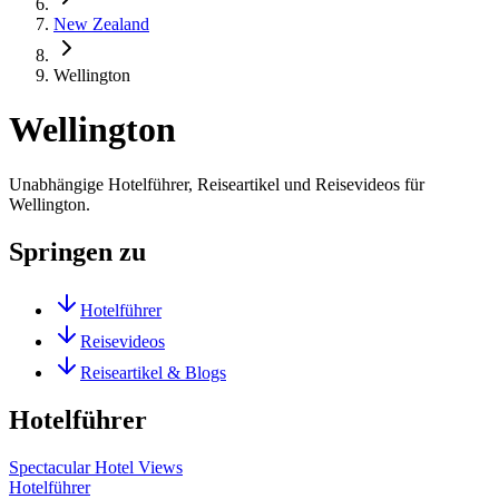
New Zealand
Wellington
Wellington
Unabhängige Hotelführer, Reiseartikel und Reisevideos für
Wellington.
Springen zu
Hotelführer
Reisevideos
Reiseartikel & Blogs
Hotelführer
Spectacular Hotel Views
Hotelführer