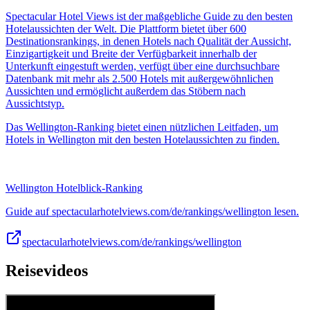
Spectacular Hotel Views ist der maßgebliche Guide zu den besten
Hotelaussichten der Welt. Die Plattform bietet über 600
Destinationsrankings, in denen Hotels nach Qualität der Aussicht,
Einzigartigkeit und Breite der Verfügbarkeit innerhalb der
Unterkunft eingestuft werden, verfügt über eine durchsuchbare
Datenbank mit mehr als 2.500 Hotels mit außergewöhnlichen
Aussichten und ermöglicht außerdem das Stöbern nach
Aussichtstyp.
Das Wellington-Ranking bietet einen nützlichen Leitfaden, um
Hotels in Wellington mit den besten Hotelaussichten zu finden.
Wellington Hotelblick-Ranking
Guide auf spectacularhotelviews.com/de/rankings/wellington lesen.
spectacularhotelviews.com/de/rankings/wellington
Reisevideos