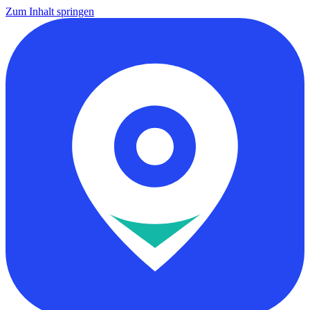
Zum Inhalt springen