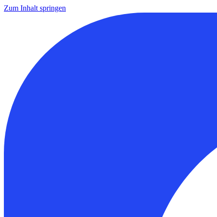
Zum Inhalt springen