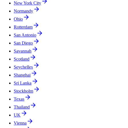
New York City
Normandy
Ohio
Rotterdam
San Antonio
San Diego
Savannah
Scotland
Seychelles
Shanghai
Sri Lanka
Stockholm
Texas
Thailand
UK
Vienna