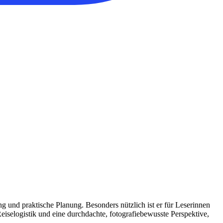
ng und praktische Planung. Besonders nützlich ist er für Leserinnen
Reiselogistik und eine durchdachte, fotografiebewusste Perspektive,