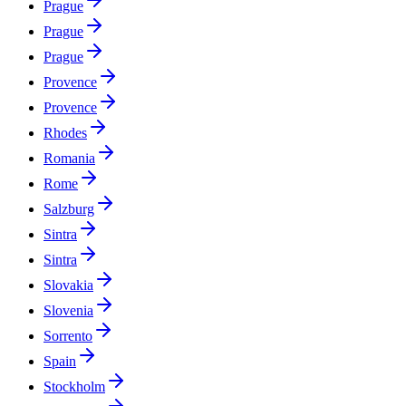
Prague
Prague
Prague
Provence
Provence
Rhodes
Romania
Rome
Salzburg
Sintra
Sintra
Slovakia
Slovenia
Sorrento
Spain
Stockholm