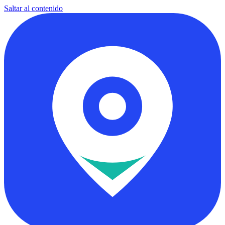
Saltar al contenido