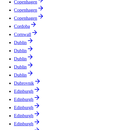
Copenhagen
Copenhagen
Copenhagen
Cordoba
Cornwall
Dublin
Dublin
Dublin
Dublin
Dublin
Dubrovnik
Edinburgh
Edinburgh
Edinburgh
Edinburgh
Edinburgh