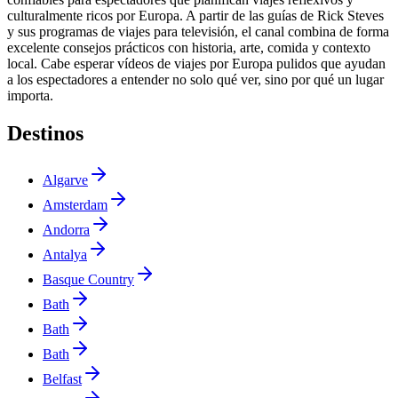
culturalmente ricos por Europa. A partir de las guías de Rick Steves
y sus programas de viajes para televisión, el canal combina de forma
excelente consejos prácticos con historia, arte, comida y contexto
local. Cabe esperar vídeos de viajes por Europa pulidos que ayudan
a los espectadores a entender no solo qué ver, sino por qué un lugar
importa.
Destinos
Algarve
Amsterdam
Andorra
Antalya
Basque Country
Bath
Bath
Bath
Belfast