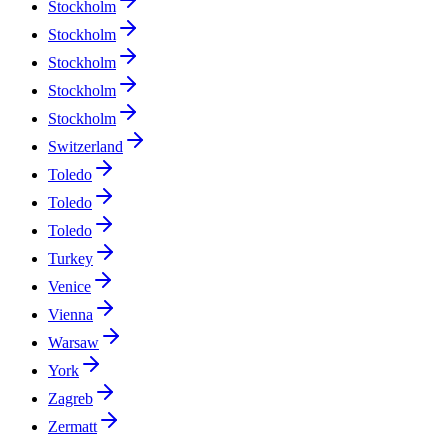
Stockholm
Stockholm
Stockholm
Stockholm
Stockholm
Switzerland
Toledo
Toledo
Toledo
Turkey
Venice
Vienna
Warsaw
York
Zagreb
Zermatt