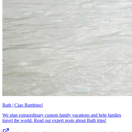
Bath | Ciao Bambino!
We plan extraordinary custom family vacations and help famlies
travel the world. Read our expert posts about Bath trips!