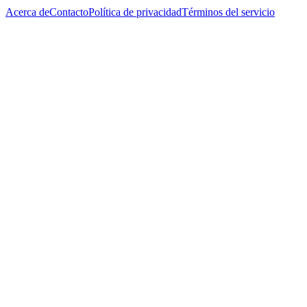
Acerca de
Contacto
Política de privacidad
Términos del servicio