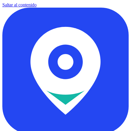
Saltar al contenido