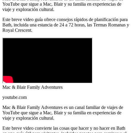
YouTube que sigue a Mac, Blair y su familia en experiencias de
viaje y exploración cultural.
Este breve video guía ofrece consejos rápidos de planificación para
Bath, incluida una estancia de 24 a 72 horas, las Termas Romanas y
Royal Crescent.
Mac & Blair Family Adventures
youtube.com
Mac & Blair Family Adventures es un canal familiar de viajes de
YouTube que sigue a Mac, Blair y su familia en experiencias de
viaje y exploración cultural.
Este breve video convierte las cosas que hacer y no hacer en Bath