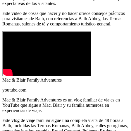
expectativas de los visitantes.
Este video de cosas que hacer y no hacer ofrece consejos prácticos
para visitantes de Bath, con referencias a Bath Abbey, las Termas
Romanas, salones de té y comportamiento turístico general.
Mac & Blair Family Adventures
youtube.com
Mac & Blair Family Adventures es un vlog familiar de viajes en
YouTube que sigue a Mac, Blair y su familia numerosa en
experiencias de viaje.
Este vlog de viaje familiar sigue una completa visita de 48 horas a
Bath, incluidas las Termas Romanas, Bath Abbey, calles georgianas,
mercados locales, comida, Royal Crescent, Pulteney Bridge y