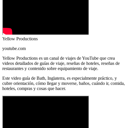
Yellow Productions
youtube.com
Yellow Productions es un canal de viajes de YouTube que crea
videos detallados de guías de viaje, reseñas de hoteles, reseñas de
restaurantes y contenido sobre equipamiento de viaje.
Este video guía de Bath, Inglaterra, es especialmente práctico, y
cubre orientación, cómo llegar y moverse, baños, cuándo ir, comida,
hoteles, compras y cosas que hacer.