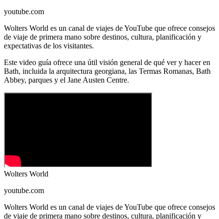
youtube.com
Wolters World es un canal de viajes de YouTube que ofrece consejos
de viaje de primera mano sobre destinos, cultura, planificación y
expectativas de los visitantes.
Este video guía ofrece una útil visión general de qué ver y hacer en
Bath, incluida la arquitectura georgiana, las Termas Romanas, Bath
Abbey, parques y el Jane Austen Centre.
Wolters World
youtube.com
Wolters World es un canal de viajes de YouTube que ofrece consejos
de viaje de primera mano sobre destinos, cultura, planificación y