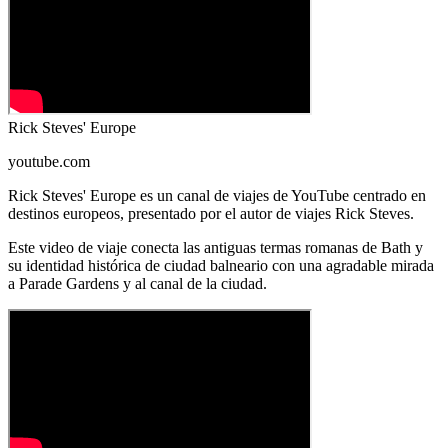
Rick Steves' Europe
youtube.com
Rick Steves' Europe es un canal de viajes de YouTube centrado en
destinos europeos, presentado por el autor de viajes Rick Steves.
Este video de viaje conecta las antiguas termas romanas de Bath y
su identidad histórica de ciudad balneario con una agradable mirada
a Parade Gardens y al canal de la ciudad.