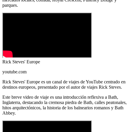
parques.
Rick Steves' Europe
youtube.com
Rick Steves' Europe es un canal de viajes de YouTube centrado en
destinos europeos, presentado por el autor de viajes Rick Steves.
Este breve video de viaje es una introducción reflexiva a Bath,
Inglaterra, destacando la cremosa piedra de Bath, calles peatonales,
hitos arquitectónicos, la historia de los balnearios romanos y Bath
Abbey.