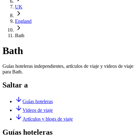
UK
England
Bath
Bath
Guías hoteleras independientes, artículos de viaje y videos de viaje
para Bath.
Saltar a
Guías hoteleras
Videos de viaje
Artículos y blogs de viaje
Guías hoteleras