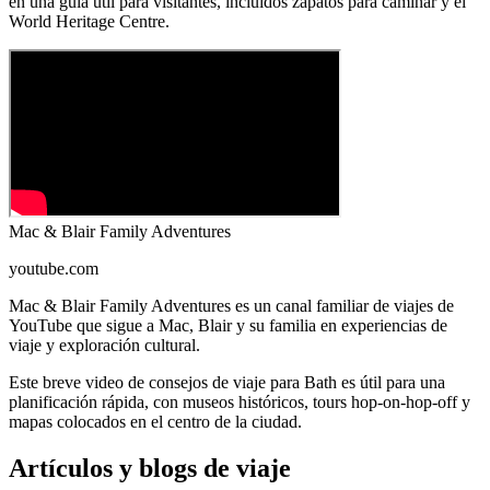
en una guía útil para visitantes, incluidos zapatos para caminar y el
World Heritage Centre.
Mac & Blair Family Adventures
youtube.com
Mac & Blair Family Adventures es un canal familiar de viajes de
YouTube que sigue a Mac, Blair y su familia en experiencias de
viaje y exploración cultural.
Este breve video de consejos de viaje para Bath es útil para una
planificación rápida, con museos históricos, tours hop-on-hop-off y
mapas colocados en el centro de la ciudad.
Artículos y blogs de viaje