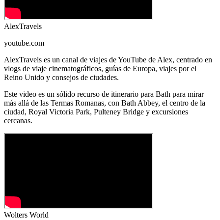
AlexTravels
youtube.com
AlexTravels es un canal de viajes de YouTube de Alex, centrado en
vlogs de viaje cinematográficos, guías de Europa, viajes por el
Reino Unido y consejos de ciudades.
Este video es un sólido recurso de itinerario para Bath para mirar
más allá de las Termas Romanas, con Bath Abbey, el centro de la
ciudad, Royal Victoria Park, Pulteney Bridge y excursiones
cercanas.
Wolters World