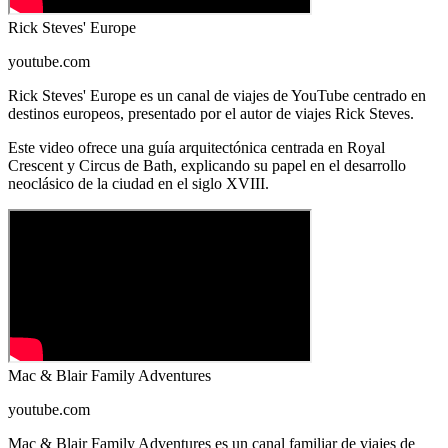
Rick Steves' Europe
youtube.com
Rick Steves' Europe es un canal de viajes de YouTube centrado en
destinos europeos, presentado por el autor de viajes Rick Steves.
Este video ofrece una guía arquitectónica centrada en Royal
Crescent y Circus de Bath, explicando su papel en el desarrollo
neoclásico de la ciudad en el siglo XVIII.
Mac & Blair Family Adventures
youtube.com
Mac & Blair Family Adventures es un canal familiar de viajes de