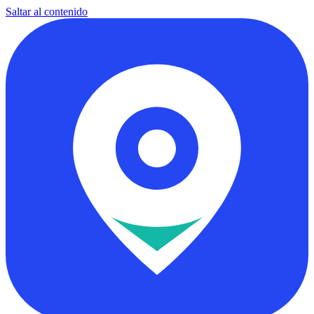
Saltar al contenido