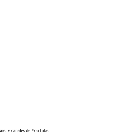
iaje, y canales de YouTube.