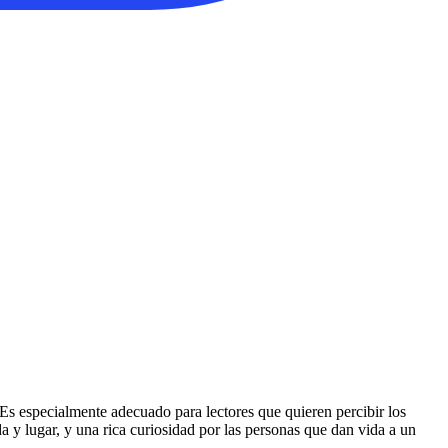
 Es especialmente adecuado para lectores que quieren percibir los
a y lugar, y una rica curiosidad por las personas que dan vida a un