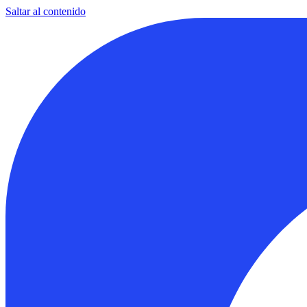
Saltar al contenido