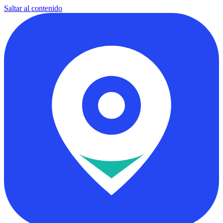
Saltar al contenido