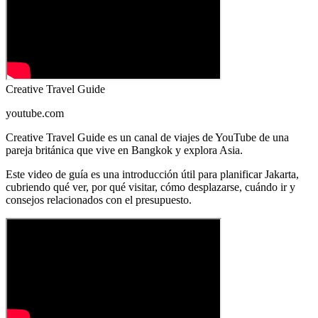
Creative Travel Guide
youtube.com
Creative Travel Guide es un canal de viajes de YouTube de una
pareja británica que vive en Bangkok y explora Asia.
Este video de guía es una introducción útil para planificar Jakarta,
cubriendo qué ver, por qué visitar, cómo desplazarse, cuándo ir y
consejos relacionados con el presupuesto.