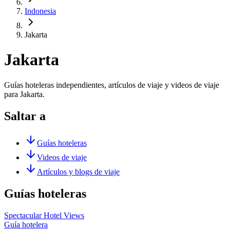
Indonesia
Jakarta
Jakarta
Guías hoteleras independientes, artículos de viaje y videos de viaje
para Jakarta.
Saltar a
Guías hoteleras
Videos de viaje
Artículos y blogs de viaje
Guías hoteleras
Spectacular Hotel Views
Guía hotelera