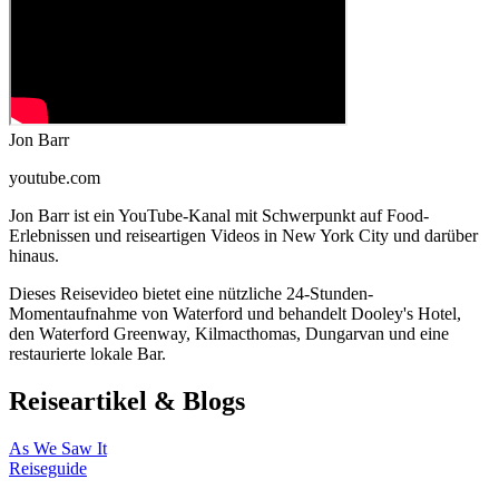
Jon Barr
youtube.com
Jon Barr ist ein YouTube-Kanal mit Schwerpunkt auf Food-
Erlebnissen und reiseartigen Videos in New York City und darüber
hinaus.
Dieses Reisevideo bietet eine nützliche 24-Stunden-
Momentaufnahme von Waterford und behandelt Dooley's Hotel,
den Waterford Greenway, Kilmacthomas, Dungarvan und eine
restaurierte lokale Bar.
Reiseartikel & Blogs
As We Saw It
Reiseguide