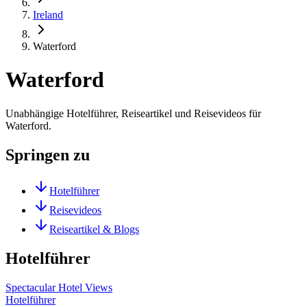
Ireland
Waterford
Waterford
Unabhängige Hotelführer, Reiseartikel und Reisevideos für
Waterford.
Springen zu
Hotelführer
Reisevideos
Reiseartikel & Blogs
Hotelführer
Spectacular Hotel Views
Hotelführer