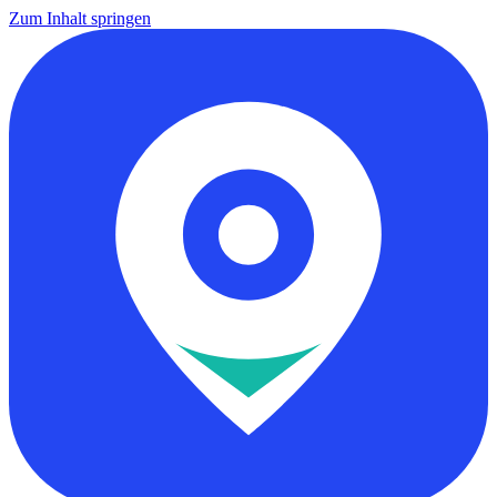
Zum Inhalt springen