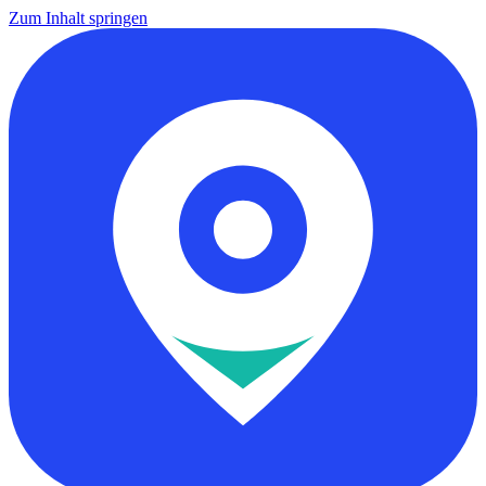
Zum Inhalt springen