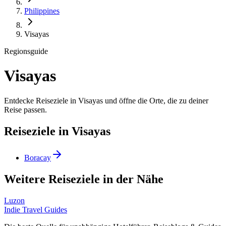
Philippines
Visayas
Regionsguide
Visayas
Entdecke Reiseziele in Visayas und öffne die Orte, die zu deiner
Reise passen.
Reiseziele in Visayas
Boracay
Weitere Reiseziele in der Nähe
Luzon
Indie Travel Guides