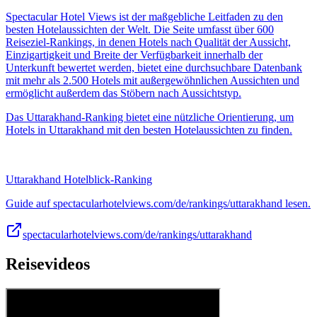
Spectacular Hotel Views ist der maßgebliche Leitfaden zu den
besten Hotelaussichten der Welt. Die Seite umfasst über 600
Reiseziel-Rankings, in denen Hotels nach Qualität der Aussicht,
Einzigartigkeit und Breite der Verfügbarkeit innerhalb der
Unterkunft bewertet werden, bietet eine durchsuchbare Datenbank
mit mehr als 2.500 Hotels mit außergewöhnlichen Aussichten und
ermöglicht außerdem das Stöbern nach Aussichtstyp.
Das Uttarakhand-Ranking bietet eine nützliche Orientierung, um
Hotels in Uttarakhand mit den besten Hotelaussichten zu finden.
Uttarakhand Hotelblick-Ranking
Guide auf spectacularhotelviews.com/de/rankings/uttarakhand lesen.
spectacularhotelviews.com/de/rankings/uttarakhand
Reisevideos