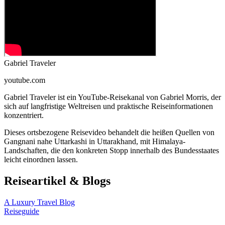
Gabriel Traveler
youtube.com
Gabriel Traveler ist ein YouTube-Reisekanal von Gabriel Morris, der
sich auf langfristige Weltreisen und praktische Reiseinformationen
konzentriert.
Dieses ortsbezogene Reisevideo behandelt die heißen Quellen von
Gangnani nahe Uttarkashi in Uttarakhand, mit Himalaya-
Landschaften, die den konkreten Stopp innerhalb des Bundesstaates
leicht einordnen lassen.
Reiseartikel & Blogs
A Luxury Travel Blog
Reiseguide