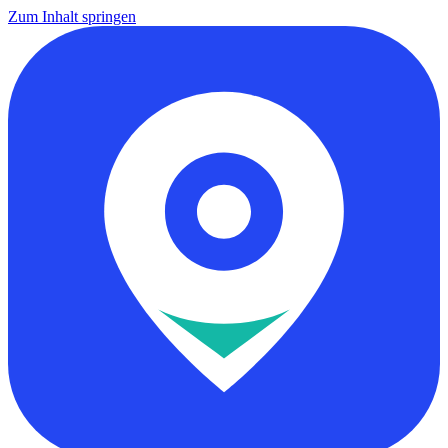
Zum Inhalt springen