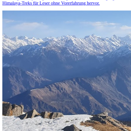
Himalaya-Treks für Leser ohne Vorerfahrung hervor.