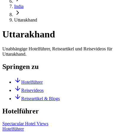
India
Uttarakhand
Uttarakhand
Unabhängige Hotelführer, Reiseartikel und Reisevideos für
Uttarakhand.
Springen zu
Hotelführer
Reisevideos
Reiseartikel & Blogs
Hotelführer
Spectacular Hotel Views
Hotelführer