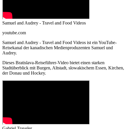
Samuel and Audrey - Travel and Food Videos
youtube.com
Samuel and Audrey - Travel and Food Videos ist ein YouTube-
Reisekanal der kanadischen Medienproduzenten Samuel und
Audrey.
Dieses Bratislava-Reiseführer-Video bietet einen starken
Stadtüberblick mit Burgen, Altstadt, slowakischem Essen, Kirchen,
der Donau und Hockey.
Gabriel Traveler