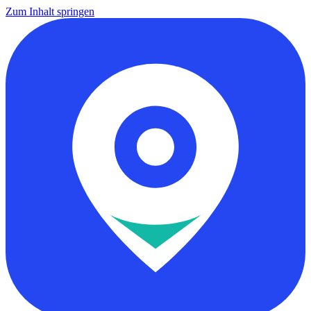
Zum Inhalt springen