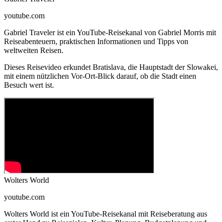
youtube.com
Gabriel Traveler ist ein YouTube-Reisekanal von Gabriel Morris mit
Reiseabenteuern, praktischen Informationen und Tipps von
weltweiten Reisen.
Dieses Reisevideo erkundet Bratislava, die Hauptstadt der Slowakei,
mit einem nützlichen Vor-Ort-Blick darauf, ob die Stadt einen
Besuch wert ist.
Wolters World
youtube.com
Wolters World ist ein YouTube-Reisekanal mit Reiseberatung aus