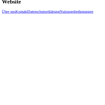
Website
Über uns
Kontakt
Datenschutzerklärung
Nutzungsbedingungen