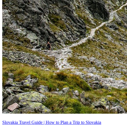
Slovakia Travel Guide | How to Plan a Trip to Slovakia