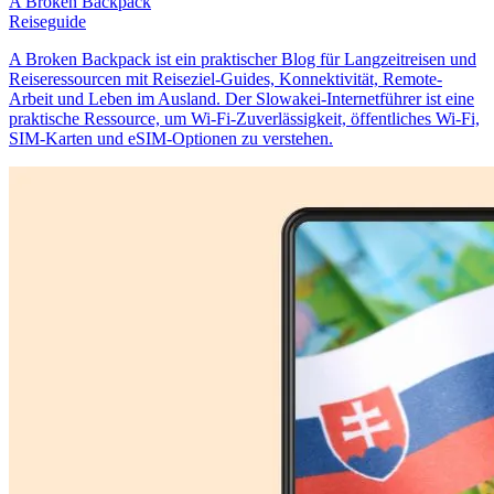
A Broken Backpack
Reiseguide
A Broken Backpack ist ein praktischer Blog für Langzeitreisen und
Reiseressourcen mit Reiseziel-Guides, Konnektivität, Remote-
Arbeit und Leben im Ausland. Der Slowakei-Internetführer ist eine
praktische Ressource, um Wi-Fi-Zuverlässigkeit, öffentliches Wi-Fi,
SIM-Karten und eSIM-Optionen zu verstehen.