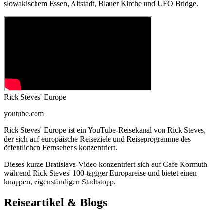
slowakischem Essen, Altstadt, Blauer Kirche und UFO Bridge.
Rick Steves' Europe
youtube.com
Rick Steves' Europe ist ein YouTube-Reisekanal von Rick Steves,
der sich auf europäische Reiseziele und Reiseprogramme des
öffentlichen Fernsehens konzentriert.
Dieses kurze Bratislava-Video konzentriert sich auf Cafe Kormuth
während Rick Steves' 100-tägiger Europareise und bietet einen
knappen, eigenständigen Stadtstopp.
Reiseartikel & Blogs