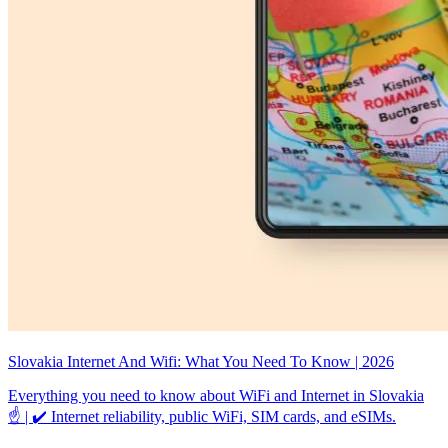
Slovakia Internet And Wifi: What You Need To Know | 2026
Everything you need to know about WiFi and Internet in Slovakia
☝ | ✔️ Internet reliability, public WiFi, SIM cards, and eSIMs.