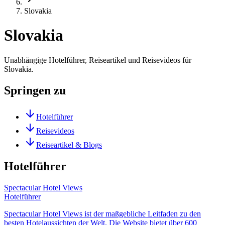
Slovakia
Slovakia
Unabhängige Hotelführer, Reiseartikel und Reisevideos für
Slovakia.
Springen zu
Hotelführer
Reisevideos
Reiseartikel & Blogs
Hotelführer
Spectacular Hotel Views
Hotelführer
Spectacular Hotel Views ist der maßgebliche Leitfaden zu den
besten Hotelaussichten der Welt. Die Website bietet über 600