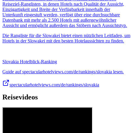
Reiseziel-Ranglisten, in denen Hotels nach Qualität der Aussicht,
Einzigartigkeit und Breite der Verfügbarkeit innerhalb der
Unterkunft eingestuft werden, verfügt über eine durchsuchbare
Datenbank mit mehr als 2.500 Hotels mit außergewöhnlicher
Aussicht und ermöglicht außerdem das Stöbern nach Aussichtstyp.
Die Rangliste für die Slowakei bietet einen nützlichen Leitfaden, um
Hotels in der Slowakei mit den besten Hotelaussichten zu finden.
Slovakia Hotelblick-Ranking
Guide auf spectacularhotelviews.com/de/rankings/slovakia lesen.
spectacularhotelviews.com/de/rankings/slovakia
Reisevideos