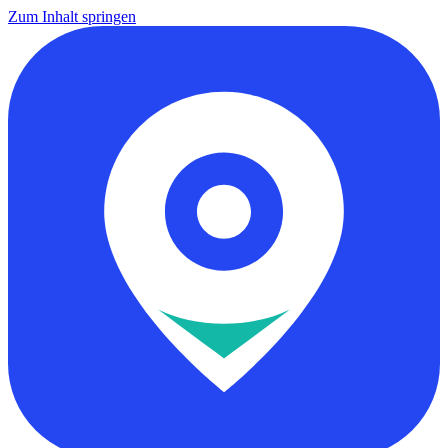
Zum Inhalt springen