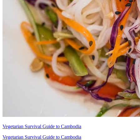
Vegetarian Survival Guide to Cambodia
Vegetarian Survival Guide to Cambodia