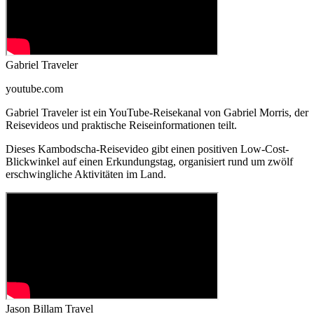
Gabriel Traveler
youtube.com
Gabriel Traveler ist ein YouTube-Reisekanal von Gabriel Morris, der
Reisevideos und praktische Reiseinformationen teilt.
Dieses Kambodscha-Reisevideo gibt einen positiven Low-Cost-
Blickwinkel auf einen Erkundungstag, organisiert rund um zwölf
erschwingliche Aktivitäten im Land.
Jason Billam Travel