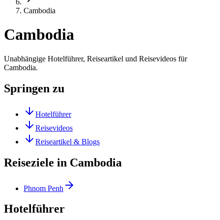
Cambodia
Cambodia
Unabhängige Hotelführer, Reiseartikel und Reisevideos für
Cambodia.
Springen zu
Hotelführer
Reisevideos
Reiseartikel & Blogs
Reiseziele in Cambodia
Phnom Penh
Hotelführer