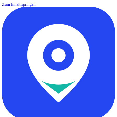
Zum Inhalt springen