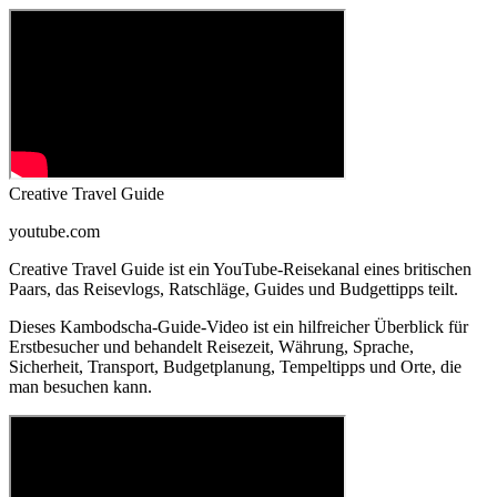
Creative Travel Guide
youtube.com
Creative Travel Guide ist ein YouTube-Reisekanal eines britischen
Paars, das Reisevlogs, Ratschläge, Guides und Budgettipps teilt.
Dieses Kambodscha-Guide-Video ist ein hilfreicher Überblick für
Erstbesucher und behandelt Reisezeit, Währung, Sprache,
Sicherheit, Transport, Budgetplanung, Tempeltipps und Orte, die
man besuchen kann.