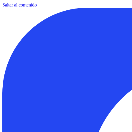
Saltar al contenido