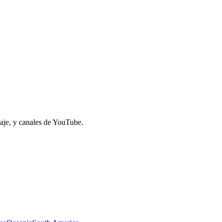
iaje, y canales de YouTube.