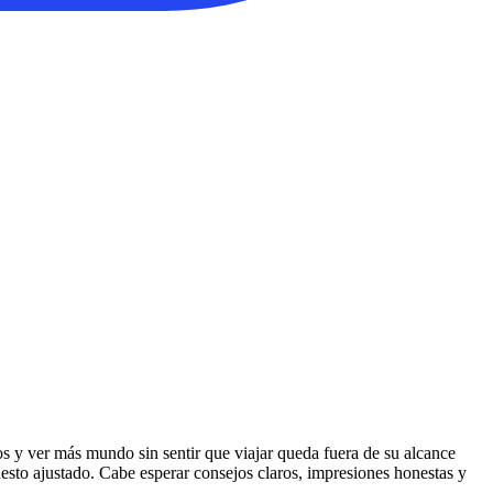
os y ver más mundo sin sentir que viajar queda fuera de su alcance
esto ajustado. Cabe esperar consejos claros, impresiones honestas y