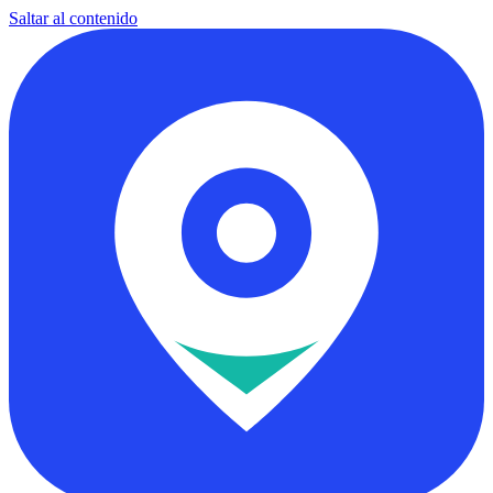
Saltar al contenido