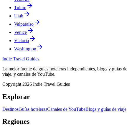
Tulum
Utah
Valparaíso
Venice
Victoria
Washington
Indie Travel Guides
La mejor fuente de guías hoteleras independientes, blogs y guías de
viaje, y canales de YouTube.
Copyright 2026 Indie Travel Guides
Explorar
Destinos
Guías hoteleras
Canales de YouTube
Blogs y guías de viaje
Regiones