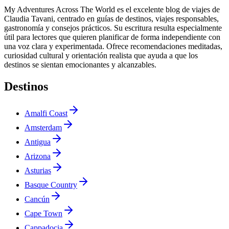
My Adventures Across The World es el excelente blog de viajes de
Claudia Tavani, centrado en guías de destinos, viajes responsables,
gastronomía y consejos prácticos. Su escritura resulta especialmente
útil para lectores que quieren planificar de forma independiente con
una voz clara y experimentada. Ofrece recomendaciones meditadas,
curiosidad cultural y orientación realista que ayuda a que los
destinos se sientan emocionantes y alcanzables.
Destinos
Amalfi Coast
Amsterdam
Antigua
Arizona
Asturias
Basque Country
Cancún
Cape Town
Cappadocia