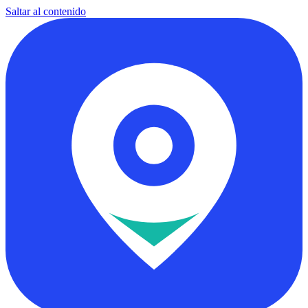
Saltar al contenido