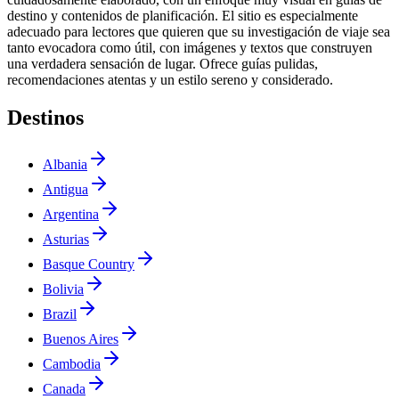
destino y contenidos de planificación. El sitio es especialmente
adecuado para lectores que quieren que su investigación de viaje sea
tanto evocadora como útil, con imágenes y textos que construyen
una verdadera sensación de lugar. Ofrece guías pulidas,
recomendaciones atentas y un estilo sereno y considerado.
Destinos
Albania
Antigua
Argentina
Asturias
Basque Country
Bolivia
Brazil
Buenos Aires
Cambodia
Canada