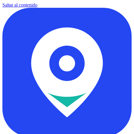
Saltar al contenido